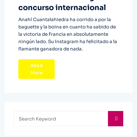
concurso internacional
Anahí Cuantalahiedra ha corrido a por la
baguette y la boina en cuanto ha sabido de
la victoria de Francia en absolutamente
ningún lado. Su Instagram ha felicitado a la
flamante ganadora de nada.
Read
More