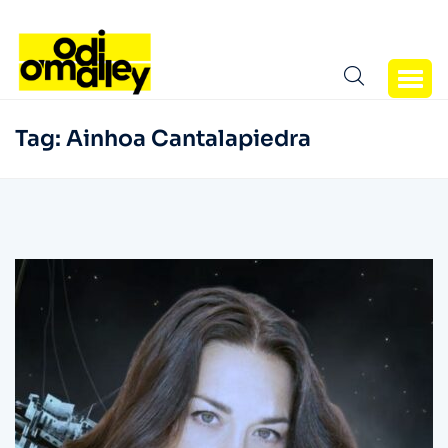
Tag:
Ainhoa Cantalapiedra