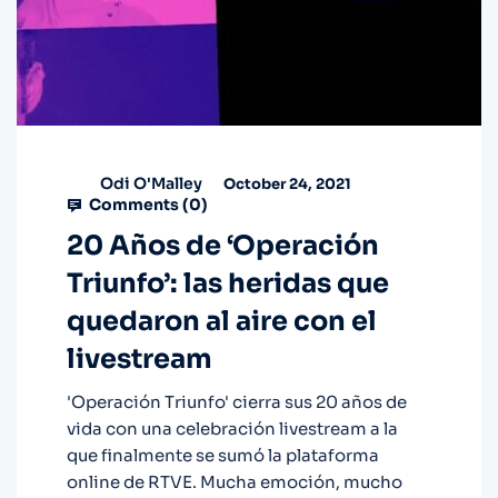
Odi O'Malley
October 24, 2021
Comments (
0
)
20 Años de ‘Operación
Triunfo’: las heridas que
quedaron al aire con el
livestream
'Operación Triunfo' cierra sus 20 años de
vida con una celebración livestream a la
que finalmente se sumó la plataforma
online de RTVE. Mucha emoción, mucho