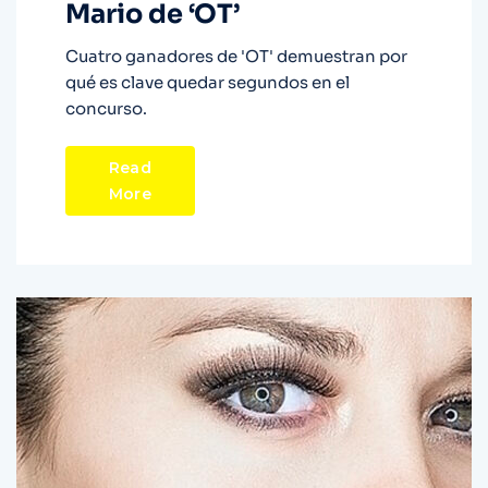
Mario de ‘OT’
Cuatro ganadores de 'OT' demuestran por
qué es clave quedar segundos en el
concurso.
Read
More