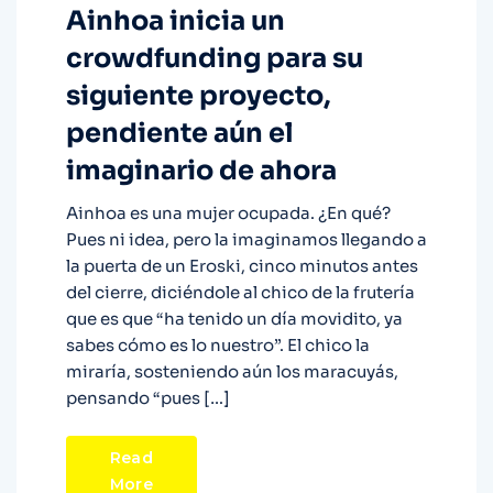
Ainhoa inicia un
crowdfunding para su
siguiente proyecto,
pendiente aún el
imaginario de ahora
Ainhoa es una mujer ocupada. ¿En qué?
Pues ni idea, pero la imaginamos llegando a
la puerta de un Eroski, cinco minutos antes
del cierre, diciéndole al chico de la frutería
que es que “ha tenido un día movidito, ya
sabes cómo es lo nuestro”. El chico la
miraría, sosteniendo aún los maracuyás,
pensando “pues […]
Read
More