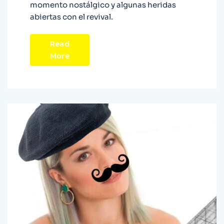
momento nostálgico y algunas heridas
abiertas con el revival.
Read
More