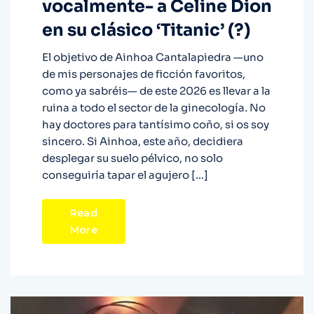
vocalmente- a Celine Dion
en su clásico ‘Titanic’ (?)
El objetivo de Ainhoa Cantalapiedra —uno
de mis personajes de ficción favoritos,
como ya sabréis— de este 2026 es llevar a la
ruina a todo el sector de la ginecología. No
hay doctores para tantísimo coño, si os soy
sincero. Si Ainhoa, este año, decidiera
desplegar su suelo pélvico, no solo
conseguiría tapar el agujero […]
Read
More