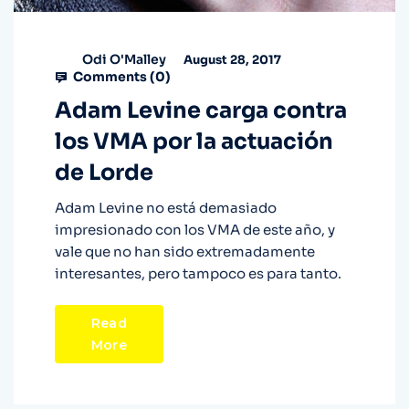
Odi O'Malley
August 28, 2017
Comments (
0
)
Adam Levine carga contra
los VMA por la actuación
de Lorde
Adam Levine no está demasiado
impresionado con los VMA de este año, y
vale que no han sido extremadamente
interesantes, pero tampoco es para tanto.
Read
More