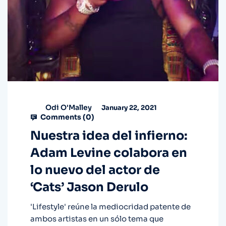
Odi O'Malley
January 22, 2021
Comments (
0
)
Nuestra idea del infierno:
Adam Levine colabora en
lo nuevo del actor de
‘Cats’ Jason Derulo
'Lifestyle' reúne la mediocridad patente de
ambos artistas en un sólo tema que