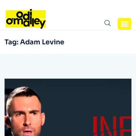
Tag:
Adam Levine