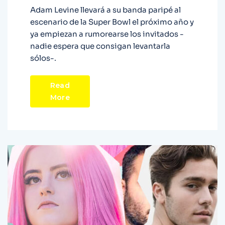
Adam Levine llevará a su banda paripé al
escenario de la Super Bowl el próximo año y
ya empiezan a rumorearse los invitados -
nadie espera que consigan levantarla
sólos-.
Read
More