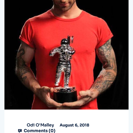
Odi O'Malley
August 6, 2018
Comments (
0
)