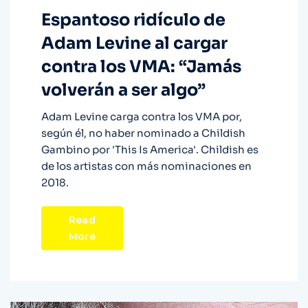
Espantoso ridículo de
Adam Levine al cargar
contra los VMA: “Jamás
volverán a ser algo”
Adam Levine carga contra los VMA por,
según él, no haber nominado a Childish
Gambino por 'This Is America'. Childish es
de los artistas con más nominaciones en
2018.
Read
More