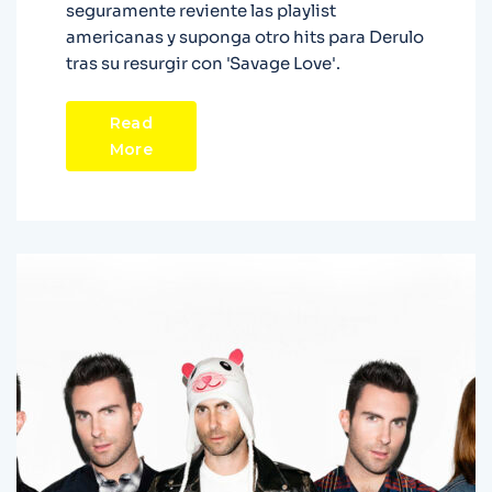
seguramente reviente las playlist
americanas y suponga otro hits para Derulo
tras su resurgir con 'Savage Love'.
Read
More