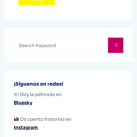
¡Síguenos en redes!
Doy la pelmada en
Bluesky
Os cuento historias en
Instagram