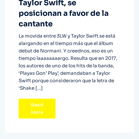
Taylor Swift, se
posicionan a favor de la
cantante
La movida entre 3LW y Taylor Swift se está
alargando en el tiempo más que el álbum
debut de Normani. Y creednos, eso es un
tiempo laaaaaaaargo. Resulta que en 2017,
los autores de uno de los hits de la banda,
‘Playas Gon’ Play’, demandaban a Taylor
Swift porque consideraron que la letra de
‘Shake […]
Read
More