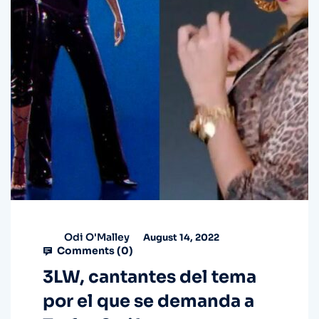
Odi O'Malley
August 14, 2022
Comments (
0
)
3LW, cantantes del tema
por el que se demanda a