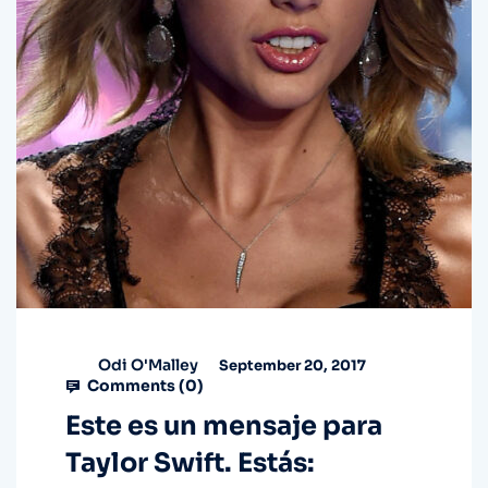
Odi O'Malley
September 20, 2017
Comments (
0
)
Este es un mensaje para
Taylor Swift. Estás: