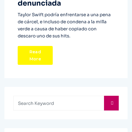
denunciada
Taylor Swift podría enfrentarse a una pena
de cárcel, e incluso de condena a la milla
verde a causa de haber copiado con
descaro uno de sus hits.
Read
More