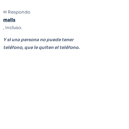
✉ Respondo
mails
, incluso.
Y si una persona no puede tener
teléfono, que le quiten el teléfono.