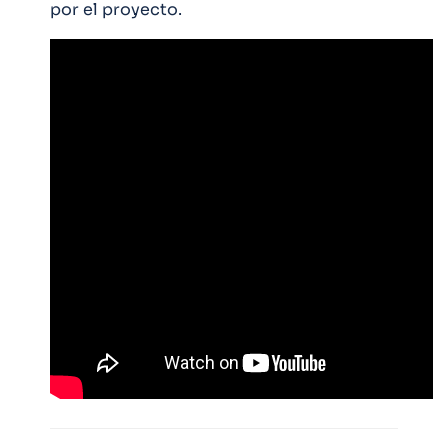
por el proyecto.