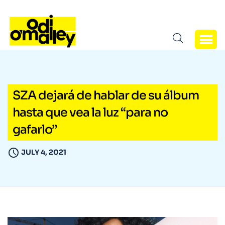
SZA dejará de hablar de su álbum
hasta que vea la luz “para no
gafarlo”
JULY 4, 2021