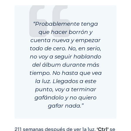
“Probablemente tenga
que hacer borrón y
cuenta nueva y empezar
todo de cero. No, en serio,
no voy a seguir hablando
del álbum durante más
tiempo. No hasta que vea
la luz. Llegados a este
punto, voy a terminar
gafándolo y no quiero
gafar nada.”
211 semanas después de ver la luz,
‘Ctrl’
se