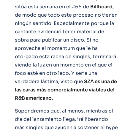
sitúa esta semana en el #66 de
Billboard,
de modo que todo este proceso no tienen
ningún sentido. Especialmente porque la
cantante evidenció tener material de
sobra para publicar un disco. Si no
aprovecha el momentum que le ha
otorgado esta racha de singles, terminará
viendo la luz en un momento en el que el
foco esté en otro lado. Y sería una
verdadera lástima, visto que
SZA es una de
las caras más comercialmente viables del
R&B americano.
Supondremos que, al menos, mientras el
día del lanzamiento llega, irá liberando
más singles que ayuden a sostener el hype