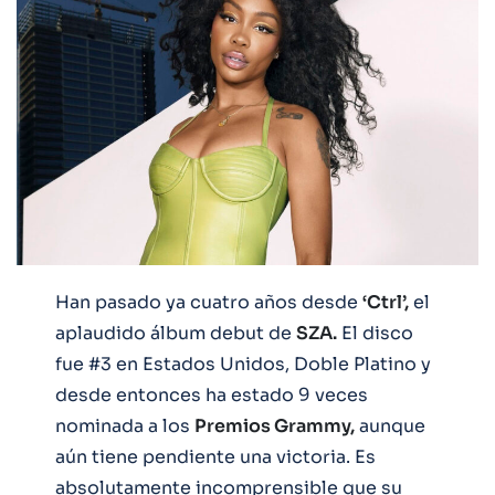
Han pasado ya cuatro años desde
‘Ctrl’,
el
aplaudido álbum debut de
SZA.
El disco
fue #3 en Estados Unidos, Doble Platino y
desde entonces ha estado 9 veces
nominada a los
Premios Grammy,
aunque
aún tiene pendiente una victoria. Es
absolutamente incomprensible que su