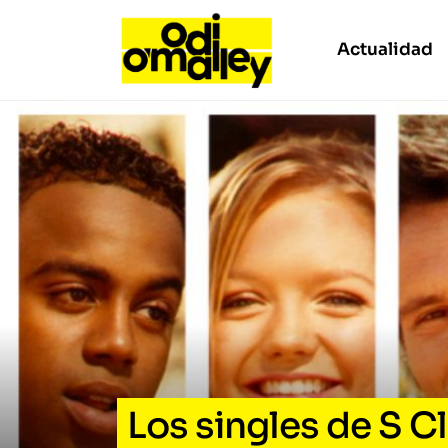
Actualidad
Los singles de S C