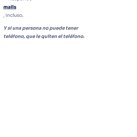
mails
, incluso.
Y si una persona no puede tener
teléfono, que le quiten el teléfono.