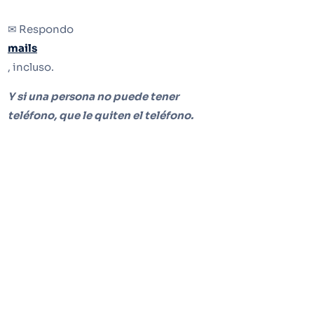
✉ Respondo
mails
, incluso.
Y si una persona no puede tener
teléfono, que le quiten el teléfono.