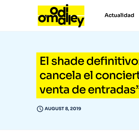
Actualidad
El shade definitivo:
cancela el conciert
venta de entradas
AUGUST 8, 2019