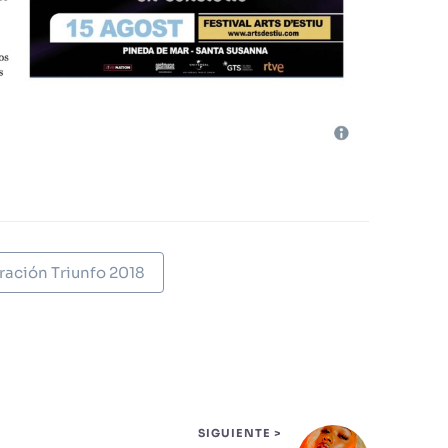
ación Triunfo 2018
SIGUIENTE >