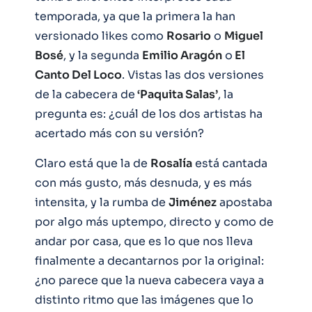
temporada, ya que la primera la han
versionado likes como
Rosario
o
Miguel
Bosé
, y la segunda
Emilio Aragón
o
El
Canto Del Loco
. Vistas las dos versiones
de la cabecera de
‘Paquita Salas’
, la
pregunta es: ¿cuál de los dos artistas ha
acertado más con su versión?
Claro está que la de
Rosalía
está cantada
con más gusto, más desnuda, y es más
intensita, y la rumba de
Jiménez
apostaba
por algo más uptempo, directo y como de
andar por casa, que es lo que nos lleva
finalmente a decantarnos por la original:
¿no parece que la nueva cabecera vaya a
distinto ritmo que las imágenes que lo