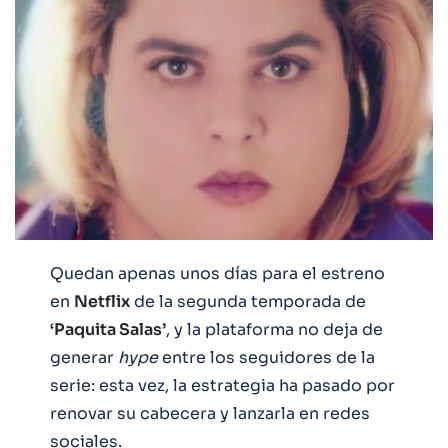
Quedan apenas unos días para el estreno
en
Netflix
de la segunda temporada de
‘Paquita Salas’
, y la plataforma no deja de
generar
hype
entre los seguidores de la
serie: esta vez, la estrategia ha pasado por
renovar su cabecera y lanzarla en redes
sociales.