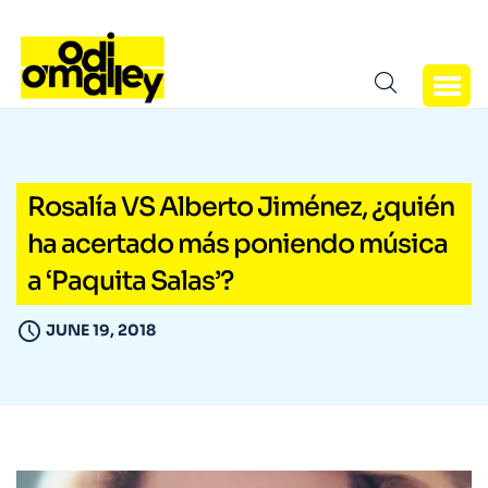
Rosalía VS Alberto Jiménez, ¿quién
ha acertado más poniendo música
a ‘Paquita Salas’?
JUNE 19, 2018