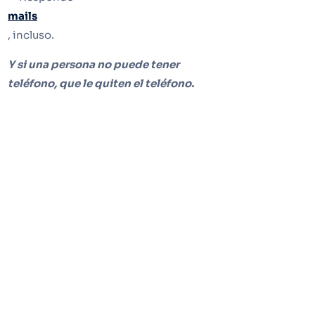
mails
, incluso.
Y si una persona no puede tener
teléfono, que le quiten el teléfono.