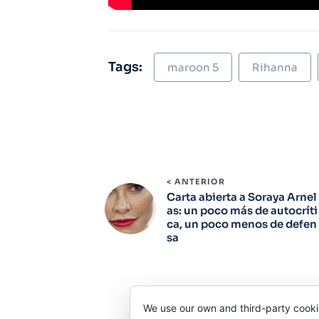
Tags:
maroon 5
Rihanna
< ANTERIOR
Carta abierta a Soraya Arnel
as: un poco más de autocríti
ca, un poco menos de defen
sa
We use our own and third-party cooki