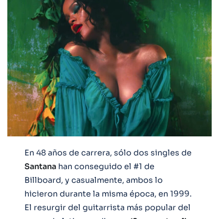
En 48 años de carrera, sólo dos singles de
Santana
han conseguido el #1 de
Billboard, y casualmente, ambos lo
hicieron durante la misma época, en 1999.
El resurgir del guitarrista más popular del