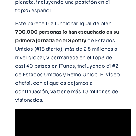
planeta, incluyendo una posición en el
top25 español.
Este parece ir a funcionar igual de bien:
700.000 personas lo han escuchado en su
primera jornada en el Spotify
de Estados
Unidos (#18 diario), más de 2,5 millones a
nivel global, y permanece en el top3 de
casi 40 países en iTunes, incluyendo el #2
de Estados Unidos y Reino Unido. El vídeo
oficial, con el que os dejamos a
continuación, ya tiene más 10 millones de
visionados.