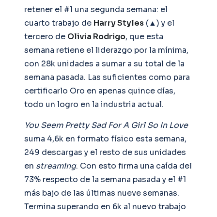
retener el #1 una segunda semana: el
cuarto trabajo de
Harry Styles
(▲) y el
tercero de
Olivia Rodrigo
, que esta
semana retiene el liderazgo por la mínima,
con 28k unidades a sumar a su total de la
semana pasada. Las suficientes como para
certificarlo Oro en apenas quince días,
todo un logro en la industria actual.
You Seem Pretty Sad For A Girl So In Love
suma 4,6k en formato físico esta semana,
249 descargas y el resto de sus unidades
en
streaming
. Con esto firma una caída del
73% respecto de la semana pasada y el #1
más bajo de las últimas nueve semanas.
Termina superando en 6k al nuevo trabajo