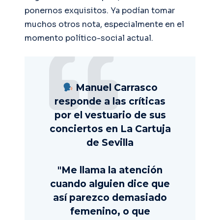
ponernos exquisitos. Ya podían tomar
muchos otros nota, especialmente en el
momento político-social actual.
Manuel Carrasco
responde a las críticas
por el vestuario de sus
conciertos en La Cartuja
de Sevilla
"Me llama la atención
cuando alguien dice que
así parezco demasiado
femenino, o que