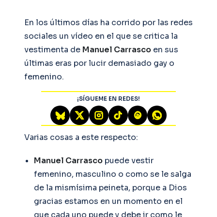
En los últimos días ha corrido por las redes
sociales un vídeo en el que se critica la
vestimenta de
Manuel Carrasco
en sus
últimas eras por lucir demasiado gay o
femenino.
¡SÍGUEME EN REDES!
Varias cosas a este respecto:
Manuel Carrasco
puede vestir
femenino, masculino o como se le salga
de la mismísima peineta, porque a Dios
gracias estamos en un momento en el
que cada uno puede y debe ir como le