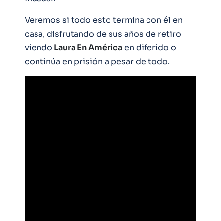
Veremos si todo esto termina con él en
casa, disfrutando de sus años de retiro
viendo
Laura En América
en diferido o
continúa en prisión a pesar de todo.