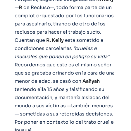
—
R
de Recluso—, todo forma parte de un
complot orquestado por los funcionarios
para asesinarlo, tirando de otro de los
reclusos para hacer el trabajo sucio.
Cuentan que
R. Kelly
está sometido a
condiciones carcelarias
“crueles e
inusuales que ponen en peligro su vida”
.
Recordemos que este es el mismo señor
que se grababa orinando en la cara de una
menor de edad, se casó con
Aaliyah
teniendo ella 15 años y falsificando su
documentación, y mantenía aisladas del
mundo a sus víctimas —también menores
— sometidas a sus retorcidas decisiones.
Por poner en contexto lo del trato cruel e
inusual.