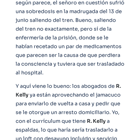
según parece, el señoro en cuestión sufrió
una sobredosis en la madrugada del 13 de
junio saliendo del tren. Bueno, saliendo
del tren no exactamente, pero sí de la
enfermería de la prisión, donde se le
habían recetado un par de medicamentos
que parecen ser la causa de que perdiera
la consciencia y tuviera que ser trasladado
al hospital.
Y aquí viene lo bueno: los abogados de
R.
Kelly
ya están aprovechando el jamacuco
para enviarlo de vuelta a casa y pedir que
se le otorgue un arresto domiciliario. Yo,
con el currículum que tiene
R. Kelly
a
espaldas, lo que haría sería trasladarlo a
un loft con desayuno incluido y servicio