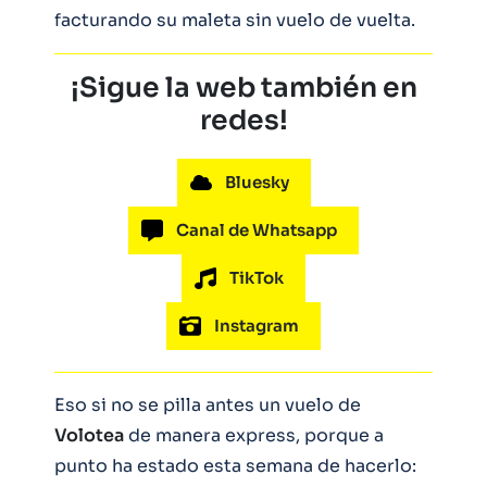
facturando su maleta sin vuelo de vuelta.
¡Sigue la web también en
redes!
Bluesky
Canal de Whatsapp
TikTok
Instagram
Eso si no se pilla antes un vuelo de
Volotea
de manera express, porque a
punto ha estado esta semana de hacerlo: