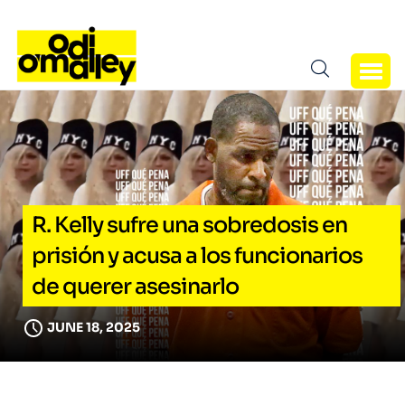
R. Kelly sufre una sobredosis en
prisión y acusa a los funcionarios
de querer asesinarlo
JUNE 18, 2025