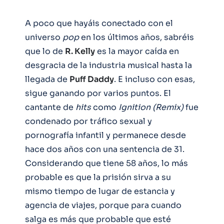
A poco que hayáis conectado con el
universo
pop
en los últimos años, sabréis
que lo de
R. Kelly
es la mayor caída en
desgracia de la industria musical hasta la
llegada de
Puff Daddy
. E incluso con esas,
sigue ganando por varios puntos. El
cantante de
hits
como
Ignition (Remix)
fue
condenado por tráfico sexual y
pornografía infantil y permanece desde
hace dos años con una sentencia de 31.
Considerando que tiene 58 años, lo más
probable es que la prisión sirva a su
mismo tiempo de lugar de estancia y
agencia de viajes, porque para cuando
salga es más que probable que esté