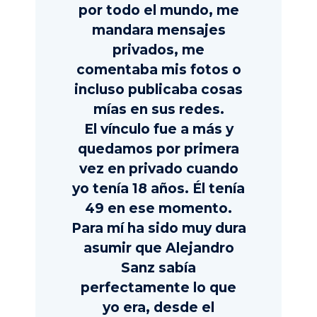
por todo el mundo, me
mandara mensajes
privados, me
comentaba mis fotos o
incluso publicaba cosas
mías en sus redes.
El vínculo fue a más y
quedamos por primera
vez en privado cuando
yo tenía 18 años. Él tenía
49 en ese momento.
Para mí ha sido muy dura
asumir que Alejandro
Sanz sabía
perfectamente lo que
yo era, desde el