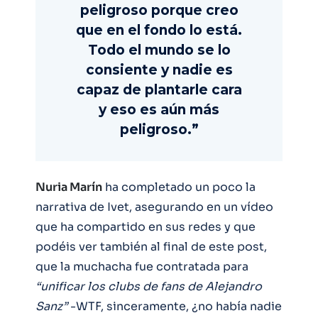
peligroso porque creo
que en el fondo lo está.
Todo el mundo se lo
consiente y nadie es
capaz de plantarle cara
y eso es aún más
peligroso.”
Nuria Marín
ha completado un poco la
narrativa de Ivet, asegurando en un vídeo
que ha compartido en sus redes y que
podéis ver también al final de este post,
que la muchacha fue contratada para
“unificar los clubs de fans de Alejandro
Sanz”
-WTF, sinceramente, ¿no había nadie