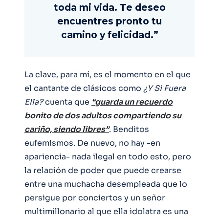
toda mi vida. Te deseo
encuentres pronto tu
camino y felicidad.”
La clave, para mí, es el momento en el que
el cantante de clásicos como
¿Y Si Fuera
Ella?
cuenta que
“guarda un recuerdo
bonito de dos adultos compartiendo su
cariño, siendo libres”
. Benditos
eufemismos. De nuevo, no hay -en
apariencia- nada ilegal en todo esto, pero
la relación de poder que puede crearse
entre una muchacha desempleada que lo
persigue por conciertos y un señor
multimillonario al que ella idolatra es una