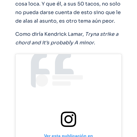
cosa loca. Y que él, a sus 50 tacos, no solo
no pueda darse cuenta de esto sino que le
de alas al asunto, es otro tema aún peor.
Como diría Kendrick Lamar,
Tryna strike a
chord and it’s probably A minor
.
Ver esta publicación en