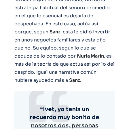
estrategia habitual del señoro promedio
en el que lo esencial es dejarla de
despechada. En este caso, actúa así
porque, según
Sanz
, esta le pidió invertir
en unos negocios familiares y esta dijo
que no. Su equipo, según lo que se
deduce de lo contado por
Nuria Marín
, es
más de la teoría de que actúa así por lo del
despido. Igual una narrativa común
hubiera ayudado más a
Sanz
.
“Ivet, yo tenía un
recuerdo muy bonito de
nosotros dos, personas