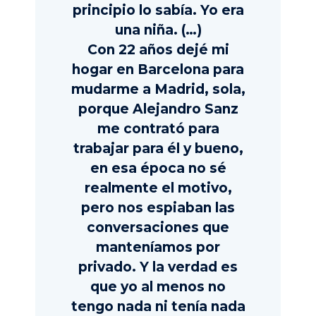
principio lo sabía. Yo era
una niña. (…)
Con 22 años dejé mi
hogar en Barcelona para
mudarme a Madrid, sola,
porque Alejandro Sanz
me contrató para
trabajar para él y bueno,
en esa época no sé
realmente el motivo,
pero nos espiaban las
conversaciones que
manteníamos por
privado. Y la verdad es
que yo al menos no
tengo nada ni tenía nada