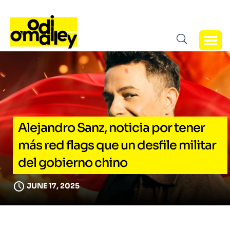
Alejandro Sanz, noticia por tener
más red flags que un desfile militar
del gobierno chino
JUNE 17, 2025