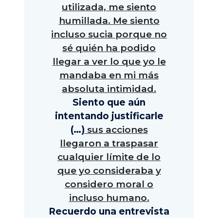
utilizada, me siento
humillada. Me siento
incluso sucia porque no
sé quién ha podido
llegar a ver lo que yo le
mandaba en mi más
absoluta intimidad.
Siento que aún
intentando justificarle
(…)
sus acciones
llegaron a traspasar
cualquier límite de lo
que yo consideraba y
considero moral o
incluso humano.
Recuerdo una entrevista