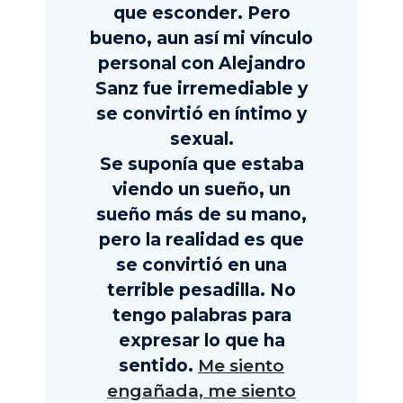
que esconder. Pero
bueno, aun así mi vínculo
personal con Alejandro
Sanz fue irremediable y
se convirtió en íntimo y
sexual.
Se suponía que estaba
viendo un sueño, un
sueño más de su mano,
pero la realidad es que
se convirtió en una
terrible pesadilla. No
tengo palabras para
expresar lo que ha
sentido.
Me siento
engañada, me siento