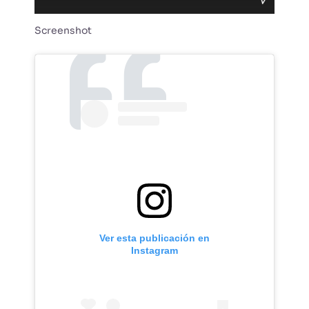
Screenshot
Ver esta publicación en
Instagram