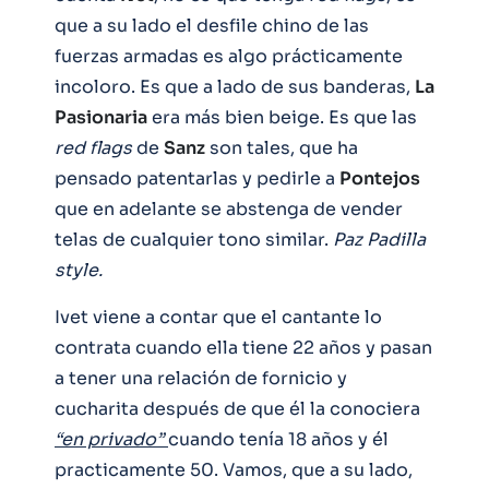
que a su lado el desfile chino de las
fuerzas armadas es algo prácticamente
incoloro. Es que a lado de sus banderas,
La
Pasionaria
era más bien beige. Es que las
red flags
de
Sanz
son tales, que ha
pensado patentarlas y pedirle a
Pontejos
que en adelante se abstenga de vender
telas de cualquier tono similar.
Paz Padilla
style.
Ivet viene a contar que el cantante lo
contrata cuando ella tiene 22 años y pasan
a tener una relación de fornicio y
cucharita después de que él la conociera
“en privado”
cuando tenía 18 años y él
practicamente 50. Vamos, que a su lado,