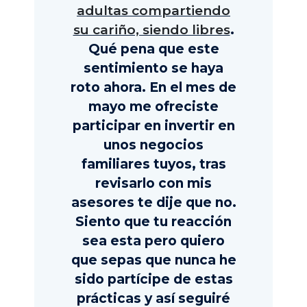
adultas compartiendo
su cariño, siendo libres
.
Qué pena que este
sentimiento se haya
roto ahora. En el mes de
mayo me ofreciste
participar en invertir en
unos negocios
familiares tuyos, tras
revisarlo con mis
asesores te dije que no.
Siento que tu reacción
sea esta pero quiero
que sepas que nunca he
sido partícipe de estas
prácticas y así seguiré