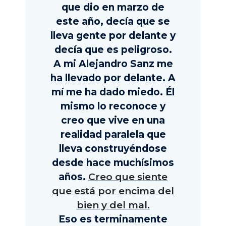
que dio en marzo de
este año, decía que se
lleva gente por delante y
decía que es peligroso.
A mi Alejandro Sanz me
ha llevado por delante. A
mí me ha dado miedo. Él
mismo lo reconoce y
creo que vive en una
realidad paralela que
lleva construyéndose
desde hace muchísimos
años.
Creo que siente
que está por encima del
bien y del mal.
Eso es terminamente