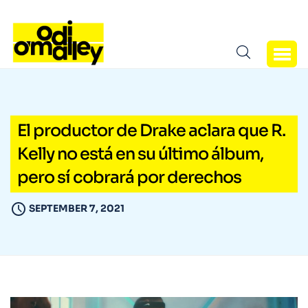
El productor de Drake aclara que R.
Kelly no está en su último álbum,
pero sí cobrará por derechos
SEPTEMBER 7, 2021