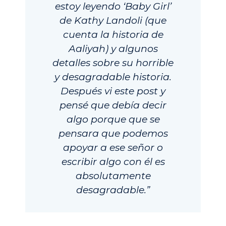
estoy leyendo ‘Baby Girl’
de Kathy Landoli (que
cuenta la historia de
Aaliyah) y algunos
detalles sobre su horrible
y desagradable historia.
Después vi este post y
pensé que debía decir
algo porque que se
pensara que podemos
apoyar a ese señor o
escribir algo con él es
absolutamente
desagradable.”