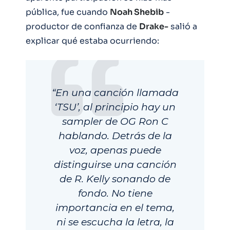
pública, fue cuando
Noah Shebib
-
productor de confianza de
Drake-
salió a
explicar qué estaba ocurriendo:
“En una canción llamada
‘TSU’, al principio hay un
sampler de OG Ron C
hablando. Detrás de la
voz, apenas puede
distinguirse una canción
de R. Kelly sonando de
fondo. No tiene
importancia en el tema,
ni se escucha la letra, la