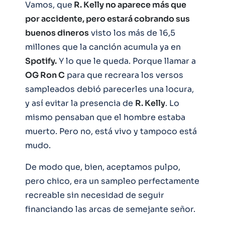
Vamos, que
R. Kelly no aparece más que
por accidente, pero estará cobrando sus
buenos dineros
visto los más de 16,5
millones que la canción acumula ya en
Spotify.
Y lo que le queda. Porque llamar a
OG Ron C
para que recreara los versos
sampleados debió parecerles una locura,
y así evitar la presencia de
R. Kelly
. Lo
mismo pensaban que el hombre estaba
muerto. Pero no, está vivo y tampoco está
mudo.
De modo que, bien, aceptamos pulpo,
pero chico, era un sampleo perfectamente
recreable sin necesidad de seguir
financiando las arcas de semejante señor.