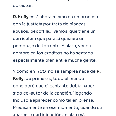
co-autor.
R. Kelly
está ahora mismo en un proceso
con la justicia por trata de blancas,
abusos, pedofilia… vamos, que tiene un
currículum que para sí quisiera un
personaje de torrente. Y claro, ver su
nombre en los créditos no ha sentado
especialmente bien entre mucha gente.
Y como en
‘TSU’
no se samplea nada de
R.
Kelly
, de primeras, todo el mundo
consideró que el cantante debía haber
sido co-autor de la canción, llegando
incluso a aparecer como tal en prensa.
Precisamente en ese momento, cuando su
aparente participación se hizo más