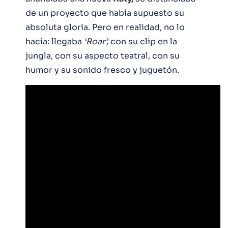
de un proyecto que había supuesto su
absoluta gloria. Pero en realidad, no lo
hacía: llegaba
‘Roar’,
con su clip en la
jungla, con su aspecto teatral, con su
humor y su sonido fresco y juguetón.