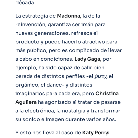
década.
La estrategia de
Madonna,
la de la
reinvención, garantiza ser imán para
nuevas generaciones, refresca el
producto y puede hacerlo atractivo para
más público, pero es complicado de llevar
a cabo en condiciones.
Lady Gaga,
por
ejemplo, ha sido capaz de salir bien
parada de distintos perfiles -el
jazzy,
el
orgánico, el dance- y distintos
imaginarios para cada era, pero
Christina
Aguilera
ha agonizado al tratar de pasarse
a la electrónica, la nostalgia y transformar
su sonido e imagen durante varios años.
Y esto nos lleva al caso de
Katy Perry: