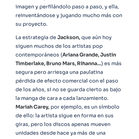
imagen y perfilándolo paso a paso, y ella,
reinventándose y jugando mucho más con
su proyecto.
La estrategia de
Jackson,
que aún hoy
siguen muchos de los artistas pop
contemporáneos (
Ariana Grande, Justin
Timberlake, Bruno Mars, Rihanna…
) es más
segura pero arriesga una paulatina
pérdida de efecto comercial con el paso
de los años, si no se guarda cierto as bajo
la manga de cara a cada lanzamiento.
Mariah Carey,
por ejemplo, es un símbolo
de ello: la artista sigue en forma en sus
giras, pero los discos apenas mueven
unidades desde hace ya más de una