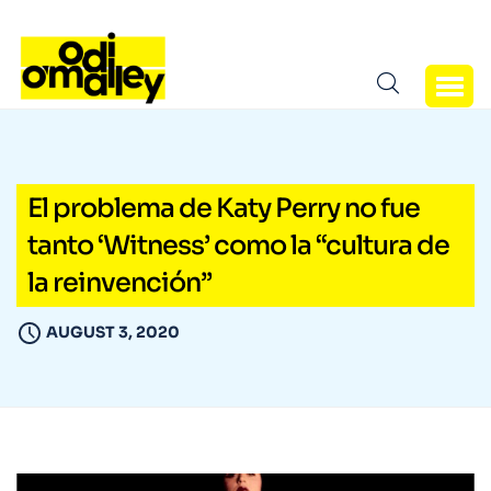
El problema de Katy Perry no fue
tanto ‘Witness’ como la “cultura de
la reinvención”
AUGUST 3, 2020