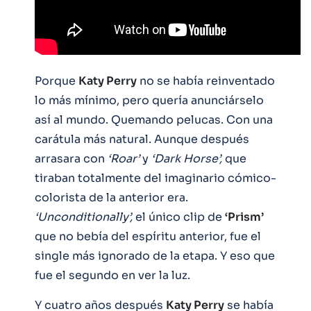
Porque
Katy Perry
no se había reinventado
lo más mínimo, pero quería anunciárselo
así al mundo. Quemando pelucas. Con una
carátula más natural. Aunque después
arrasara con
‘Roar’
y
‘Dark Horse’,
que
tiraban totalmente del imaginario cómico-
colorista de la anterior era.
‘Unconditionally’,
el único clip de
‘Prism’
que no bebía del espíritu anterior, fue el
single más ignorado de la etapa. Y eso que
fue el segundo en ver la luz.
Y cuatro años después
Katy Perry
se había