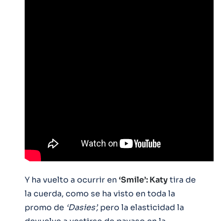
Y ha vuelto a ocurrir en
‘Smile’: Katy
tira de
la cuerda, como se ha visto en toda la
promo de
‘Dasies’,
pero la elasticidad la