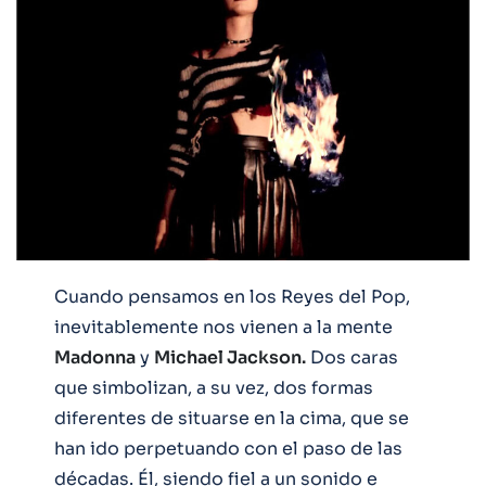
Cuando pensamos en los Reyes del Pop,
inevitablemente nos vienen a la mente
Madonna
y
Michael Jackson.
Dos caras
que simbolizan, a su vez, dos formas
diferentes de situarse en la cima, que se
han ido perpetuando con el paso de las
décadas. Él, siendo fiel a un sonido e