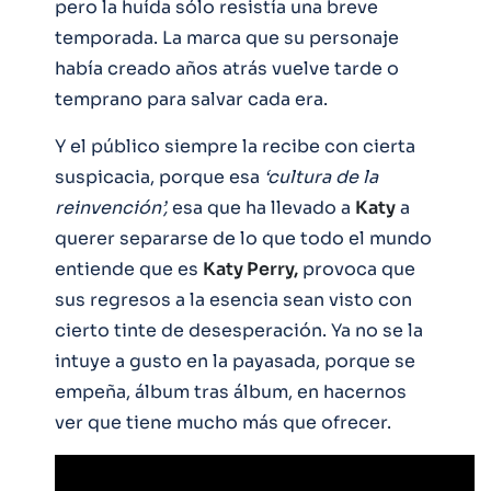
pero la huída sólo resistía una breve
temporada. La marca que su personaje
había creado años atrás vuelve tarde o
temprano para salvar cada era.
Y el público siempre la recibe con cierta
suspicacia, porque esa
‘cultura de la
reinvención’,
esa que ha llevado a
Katy
a
querer separarse de lo que todo el mundo
entiende que es
Katy Perry,
provoca que
sus regresos a la esencia sean visto con
cierto tinte de desesperación. Ya no se la
intuye a gusto en la payasada, porque se
empeña, álbum tras álbum, en hacernos
ver que tiene mucho más que ofrecer.