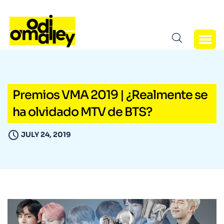
Premios VMA 2019 | ¿Realmente se
ha olvidado MTV de BTS?
JULY 24, 2019