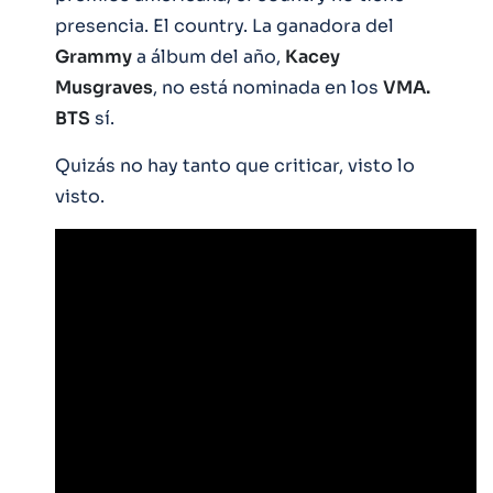
presencia. El country. La ganadora del
Grammy
a álbum del año,
Kacey
Musgraves
, no está nominada en los
VMA.
BTS
sí.
Quizás no hay tanto que criticar, visto lo
visto.