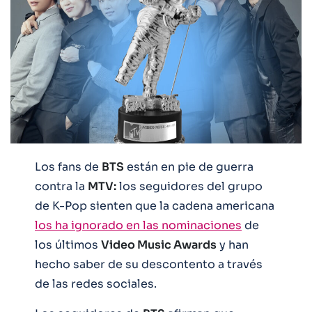
Los fans de
BTS
están en pie de guerra
contra la
MTV:
los seguidores del grupo
de K-Pop sienten que la cadena americana
los ha ignorado en las nominaciones
de
los últimos
Video Music Awards
y han
hecho saber de su descontento a través
de las redes sociales.