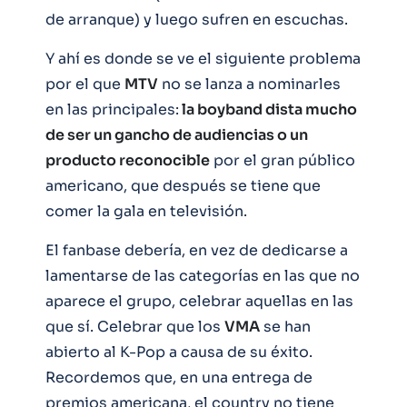
de arranque) y luego sufren en escuchas.
Y ahí es donde se ve el siguiente problema
por el que
MTV
no se lanza a nominarles
en las principales:
la boyband dista mucho
de ser un gancho de audiencias o un
producto reconocible
por el gran público
americano, que después se tiene que
comer la gala en televisión.
El fanbase debería, en vez de dedicarse a
lamentarse de las categorías en las que no
aparece el grupo, celebrar aquellas en las
que sí. Celebrar que los
VMA
se han
abierto al K-Pop a causa de su éxito.
Recordemos que, en una entrega de
premios americana, el country no tiene