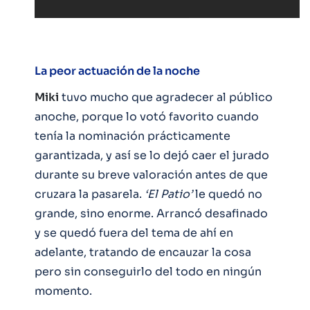
La peor actuación de la noche
Miki
tuvo mucho que agradecer al público
anoche, porque lo votó favorito cuando
tenía la nominación prácticamente
garantizada, y así se lo dejó caer el jurado
durante su breve valoración antes de que
cruzara la pasarela.
‘El Patio’
le quedó no
grande, sino enorme. Arrancó desafinado
y se quedó fuera del tema de ahí en
adelante, tratando de encauzar la cosa
pero sin conseguirlo del todo en ningún
momento.