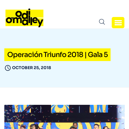
Operación Triunfo 2018 | Gala 5
OCTOBER 25, 2018