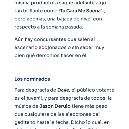
misma productora saque adelante algo
tan brillante como
‘Tu Cara Me Suena’
-,
pero además, una bajada de nivel con
respecto a la semana pasada.
Aún hay concursantes que salen al
escenario acojonados o sin saber muy
bien qué demonios hacer en él.
Los nominados
Para desgracia de
Dave,
el público votante
es el juvenil, y para desgracia de todos, la
música de
Jason Derulo
tiene más peso
que cualquiera de las elecciones del
gaditano hasta la fecha. Dicho lo cual, en