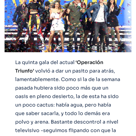
La quinta gala del actual
‘Operación
Triunfo’
volvió a dar un pasito para atrás,
lamentablemente. Como si la de la semana
pasada hubiera sido poco más que un
oasis en pleno desierto, la de esta ha sido
un poco cactus: había agua, pero había
que saber sacarla, y todo lo demás era
polvo y arena. Bastante descontrol a nivel
televisivo -seguimos flipando con que la