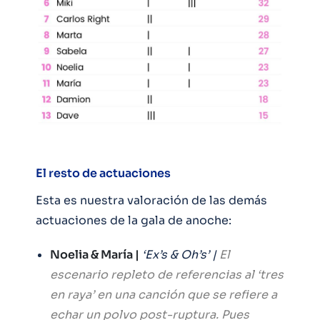
El resto de actuaciones
Esta es nuestra valoración de las demás
actuaciones de la gala de anoche:
Noelia & María |
‘Ex’s & Oh’s’ |
El
escenario repleto de referencias al ‘tres
en raya’ en una canción que se refiere a
echar un polvo post-ruptura. Pues