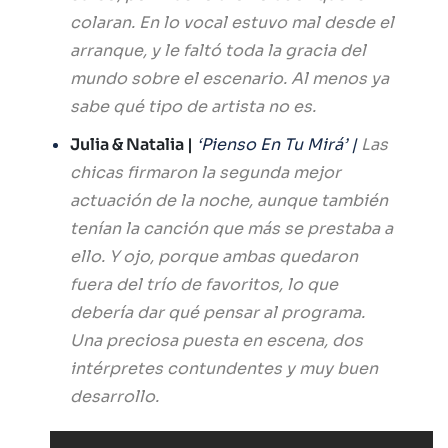
colaran. En lo vocal estuvo mal desde el
arranque, y le faltó toda la gracia del
mundo sobre el escenario. Al menos ya
sabe qué tipo de artista no es.
Julia & Natalia |
‘Pienso En Tu Mirá’ |
Las
chicas firmaron la segunda mejor
actuación de la noche, aunque también
tenían la canción que más se prestaba a
ello. Y ojo, porque ambas quedaron
fuera del trío de favoritos, lo que
debería dar qué pensar al programa.
Una preciosa puesta en escena, dos
intérpretes contundentes y muy buen
desarrollo.