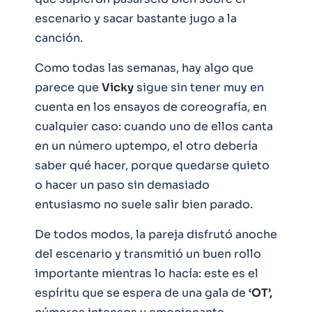
escenario y sacar bastante jugo a la
canción.
Como todas las semanas, hay algo que
parece que
Vicky
sigue sin tener muy en
cuenta en los ensayos de coreografía, en
cualquier caso: cuando uno de ellos canta
en un número uptempo, el otro debería
saber qué hacer, porque quedarse quieto
o hacer un paso sin demasiado
entusiasmo no suele salir bien parado.
De todos modos, la pareja disfrutó anoche
del escenario y transmitió un buen rollo
importante mientras lo hacía: este es el
espíritu que se espera de una gala de
‘OT’,