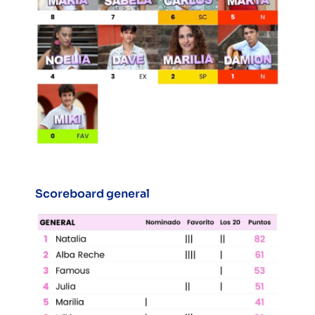
Scoreboard general