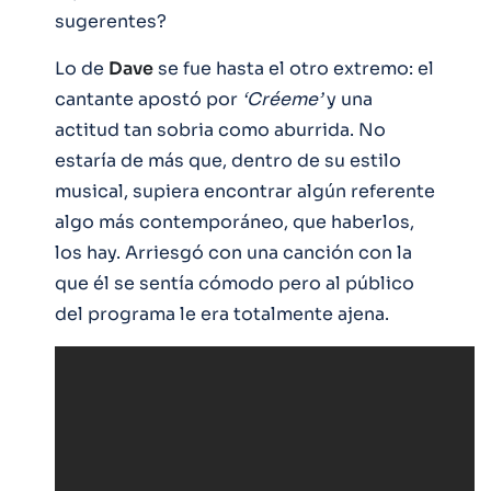
sugerentes?
Lo de
Dave
se fue hasta el otro extremo: el
cantante apostó por
‘Créeme’
y una
actitud tan sobria como aburrida. No
estaría de más que, dentro de su estilo
musical, supiera encontrar algún referente
algo más contemporáneo, que haberlos,
los hay. Arriesgó con una canción con la
que él se sentía cómodo pero al público
del programa le era totalmente ajena.