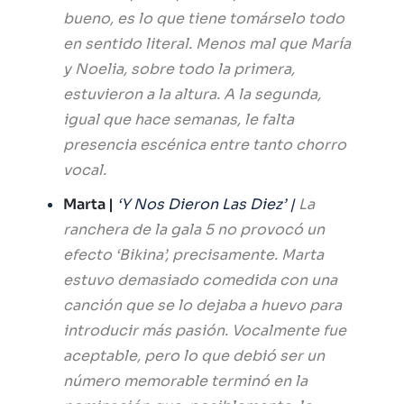
bueno, es lo que tiene tomárselo todo
en sentido literal. Menos mal que María
y Noelia, sobre todo la primera,
estuvieron a la altura. A la segunda,
igual que hace semanas, le falta
presencia escénica entre tanto chorro
vocal.
Marta |
‘Y Nos Dieron Las Diez’ |
La
ranchera de la gala 5 no provocó un
efecto ‘Bikina’, precisamente. Marta
estuvo demasiado comedida con una
canción que se lo dejaba a huevo para
introducir más pasión. Vocalmente fue
aceptable, pero lo que debió ser un
número memorable terminó en la