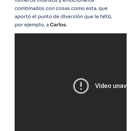
números intensos y emocionante
combinados con cosas como esta, que
aportó el punto de diversión que le faltó,
por ejemplo, a
Carlos.