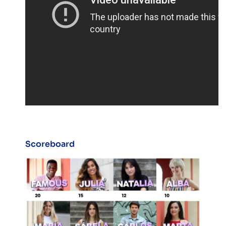
Scoreboard