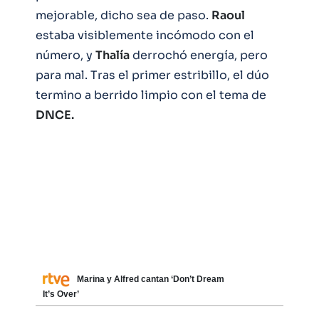
mejorable, dicho sea de paso.
Raoul
estaba visiblemente incómodo con el
número, y
Thalía
derrochó energía, pero
para mal. Tras el primer estribillo, el dúo
termino a berrido limpio con el tema de
DNCE.
Marina y Alfred cantan ‘Don’t Dream
It’s Over’