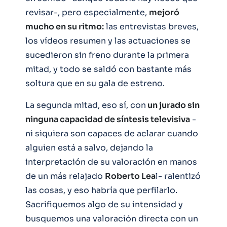
revisar-, pero especialmente,
mejoró
mucho en su ritmo:
las entrevistas breves,
los vídeos resumen y las actuaciones se
sucedieron sin freno durante la primera
mitad, y todo se saldó con bastante más
soltura que en su gala de estreno.
La segunda mitad, eso sí, con
un jurado sin
ninguna capacidad de síntesis televisiva
-
ni siquiera son capaces de aclarar cuando
alguien está a salvo, dejando la
interpretación de su valoración en manos
de un más relajado
Roberto Lea
l- ralentizó
las cosas, y eso habría que perfilarlo.
Sacrifiquemos algo de su intensidad y
busquemos una valoración directa con un