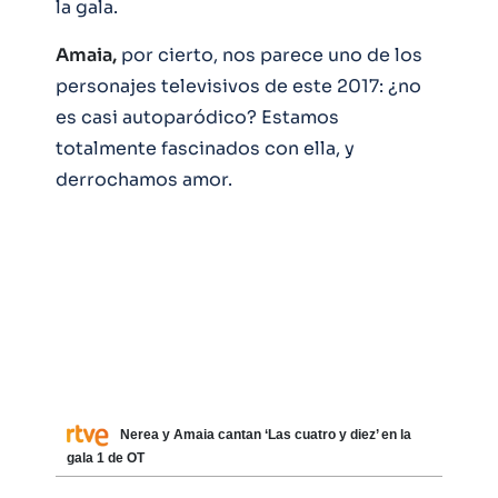
la gala.
Amaia,
por cierto, nos parece uno de los
personajes televisivos de este 2017: ¿no
es casi autoparódico? Estamos
totalmente fascinados con ella, y
derrochamos amor.
Nerea y Amaia cantan ‘Las cuatro y diez’ en la
gala 1 de OT