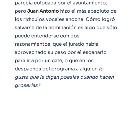
parecía colocada por el ayuntamiento,
pero
Juan Antonio
hizo el más absoluto de
los ridículos vocales anoche. Cómo logró
salvarse de la nominación es algo que sólo
puede entenderse con dos
razonamientos: que el jurado había
aprovechado su paso por el escenario
para ir a por un café, o que en los
despachos del programa a alguien
le
gusta que le digan poesías cuando hacen
groserías*
.