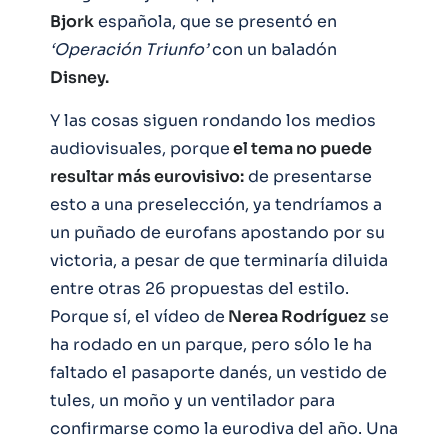
Bjork
española, que se presentó en
‘Operación Triunfo’
con un baladón
Disney.
Y las cosas siguen rondando los medios
audiovisuales, porque
el tema no puede
resultar más eurovisivo:
de presentarse
esto a una preselección, ya tendríamos a
un puñado de eurofans apostando por su
victoria, a pesar de que terminaría diluida
entre otras 26 propuestas del estilo.
Porque sí, el vídeo de
Nerea Rodríguez
se
ha rodado en un parque, pero sólo le ha
faltado el pasaporte danés, un vestido de
tules, un moño y un ventilador para
confirmarse como la eurodiva del año. Una