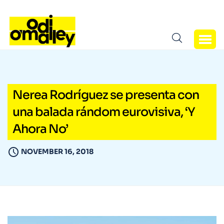
Nerea Rodríguez se presenta con
una balada rándom eurovisiva, ‘Y
Ahora No’
NOVEMBER 16, 2018