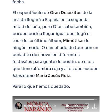
fecha.
El espectáculo de
Gran
Deséxitos
de la
artista llegará a España en la segunda
mitad del año, pero Dios sabe también,
porque podría llegar igual que llegó el
tour de su último álbum,
Mimétika
: de
ningún modo. O camuflado de tour con un
puñadito de shows en diferentes
festivales para gente de postín, de esos
que tiene alfombra roja y a los que acuden
likes
como
María
Jesús
Ruiz
.
Para lo que hemos quedado.