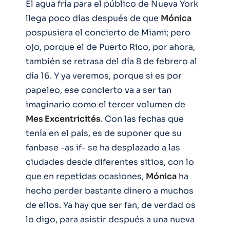
El agua fría para el público de Nueva York
llega poco días después de que
Mónica
pospusiera el concierto de Miami; pero
ojo, porque el de Puerto Rico, por ahora,
también se retrasa del día 8 de febrero al
día 16. Y ya veremos, porque si es por
papeleo, ese concierto va a ser tan
imaginario como el tercer volumen de
Mes Excentricités
. Con las fechas que
tenía en el país, es de suponer que su
fanbase -as if- se ha desplazado a las
ciudades desde diferentes sitios, con lo
que en repetidas ocasiones,
Mónica
ha
hecho perder bastante dinero a muchos
de ellos. Ya hay que ser fan, de verdad os
lo digo, para asistir después a una nueva