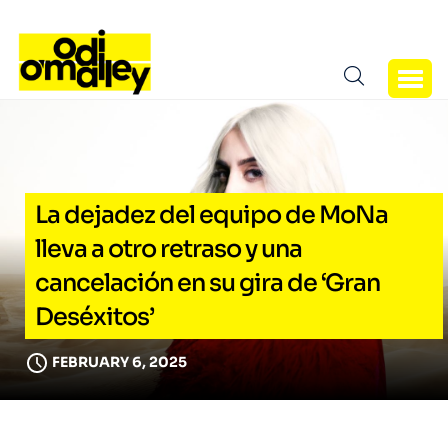
La dejadez del equipo de MoNa
lleva a otro retraso y una
cancelación en su gira de ‘Gran
Deséxitos’
FEBRUARY 6, 2025