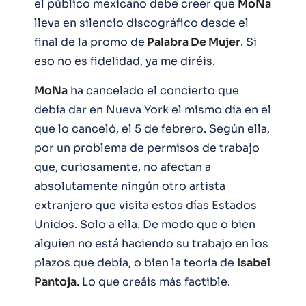
el público mexicano debe creer que
MoNa
lleva en silencio discográfico desde el
final de la promo de
Palabra De Mujer
. Si
eso no es fidelidad, ya me diréis.
MoNa
ha cancelado el concierto que
debía dar en Nueva York el mismo día en el
que lo canceló, el 5 de febrero. Según ella,
por un problema de permisos de trabajo
que, curiosamente, no afectan a
absolutamente ningún otro artista
extranjero que visita estos días Estados
Unidos. Solo a ella. De modo que o bien
alguien no está haciendo su trabajo en los
plazos que debía, o bien la teoría de
Isabel
Pantoja
. Lo que creáis más factible.