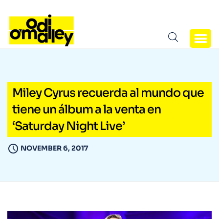
Miley Cyrus recuerda al mundo que
tiene un álbum a la venta en
‘Saturday Night Live’
NOVEMBER 6, 2017