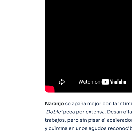
Naranjo
se apaña mejor con la intim
‘Doble’
peca por extensa. Desarrolla 
trabajos, pero sin pisar el acelerado
y culmina en unos agudos reconocibl