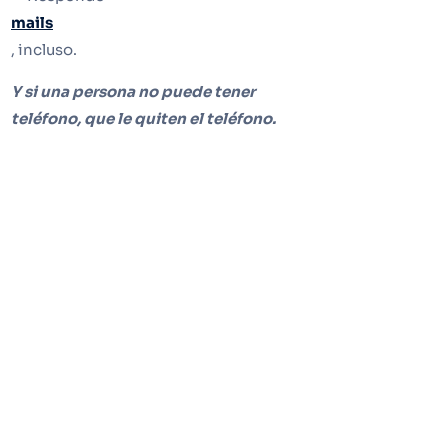
mails
, incluso.
Y si una persona no puede tener
teléfono, que le quiten el teléfono.