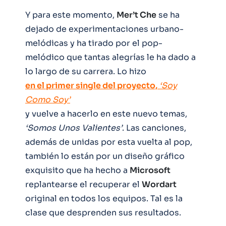
Y para este momento,
Mer’t Che
se ha
dejado de experimentaciones urbano-
melódicas y ha tirado por el pop-
melódico que tantas alegrías le ha dado a
lo largo de su carrera. Lo hizo
en el primer single del proyecto,
‘Soy
Como Soy’
y vuelve a hacerlo en este nuevo temas,
‘Somos Unos Valientes’
. Las canciones,
además de unidas por esta vuelta al pop,
también lo están por un diseño gráfico
exquisito que ha hecho a
Microsoft
replantearse el recuperar el
Wordart
original en todos los equipos. Tal es la
clase que desprenden sus resultados.