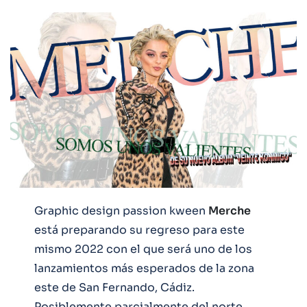
Graphic design passion kween
Merche
está preparando su regreso para este
mismo 2022 con el que será uno de los
lanzamientos más esperados de la zona
este de San Fernando, Cádiz.
Posiblemente parcialmente del norte