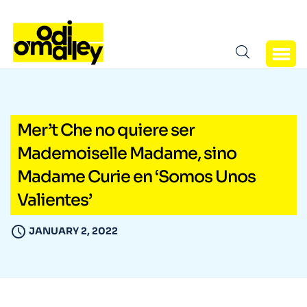
Mer’t Che no quiere ser
Mademoiselle Madame, sino
Madame Curie en ‘Somos Unos
Valientes’
JANUARY 2, 2022