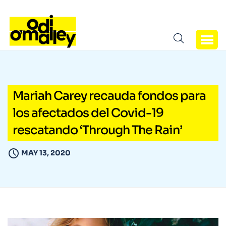
Mariah Carey recauda fondos para
los afectados del Covid-19
rescatando ‘Through The Rain’
MAY 13, 2020