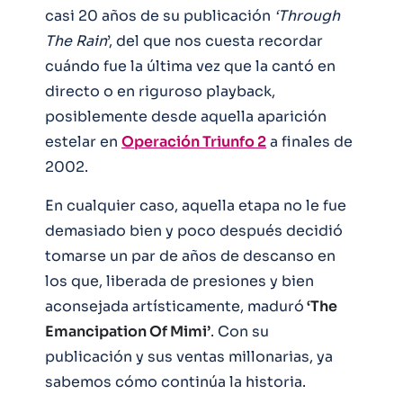
casi 20 años de su publicación
‘Through
The Rain
’, del que nos cuesta recordar
cuándo fue la última vez que la cantó en
directo o en riguroso playback,
posiblemente desde aquella aparición
estelar en
Operación Triunfo 2
a finales de
2002.
En cualquier caso, aquella etapa no le fue
demasiado bien y poco después decidió
tomarse un par de años de descanso en
los que, liberada de presiones y bien
aconsejada artísticamente, maduró
‘The
Emancipation Of Mimi’
. Con su
publicación y sus ventas millonarias, ya
sabemos cómo continúa la historia.