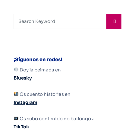
¡Síguenos en redes!
Doy la pelmada en
Bluesky
Os cuento historias en
Instagram
Os subo contenido no bailongo a
TikTok