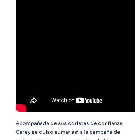
Acompañada de sus coristas de confianza,
Carey se quiso sumar así a la campaña de