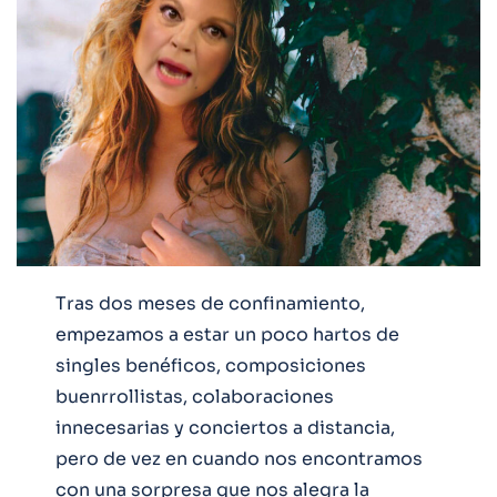
Tras dos meses de confinamiento,
empezamos a estar un poco hartos de
singles benéficos, composiciones
buenrrollistas, colaboraciones
innecesarias y conciertos a distancia,
pero de vez en cuando nos encontramos
con una sorpresa que nos alegra la