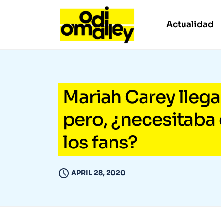
Actualidad
Mariah Carey llega
pero, ¿necesitaba 
los fans?
APRIL 28, 2020