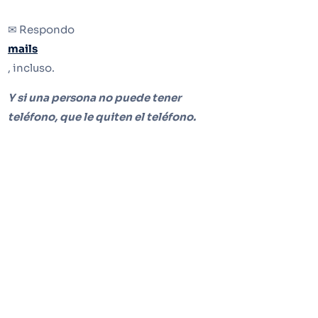
✉ Respondo
mails
, incluso.
Y si una persona no puede tener
teléfono, que le quiten el teléfono.