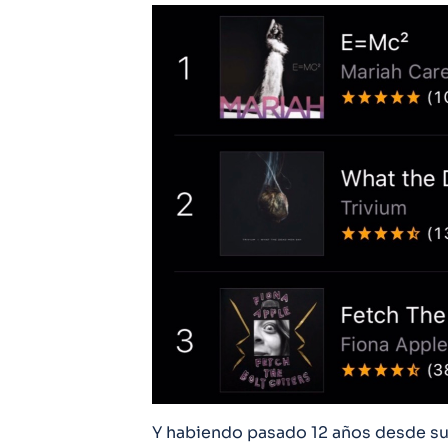
Y habiendo pasado 12 años desde su