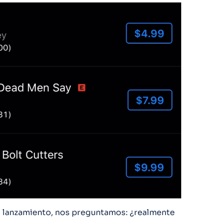
 lanzamiento, nos preguntamos: ¿realmente