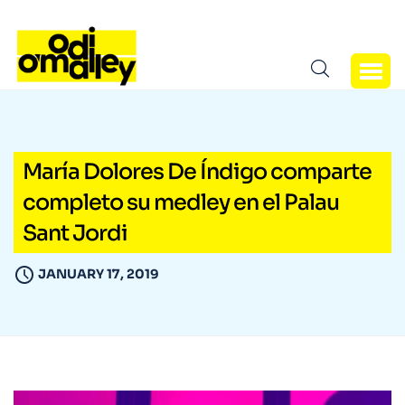
María Dolores De Índigo comparte
completo su medley en el Palau
Sant Jordi
JANUARY 17, 2019