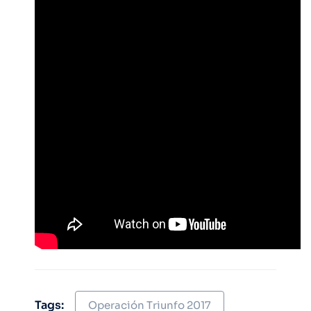
Tags:
Operación Triunfo 2017