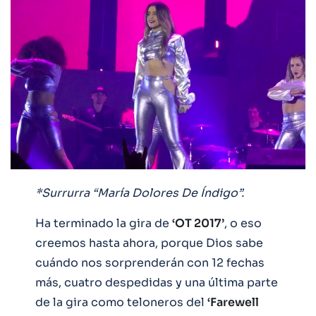
*Surrurra “María Dolores De Índigo”.
Ha terminado la gira de
‘OT 2017’
, o eso
creemos hasta ahora, porque Dios sabe
cuándo nos sorprenderán con 12 fechas
más, cuatro despedidas y una última parte
de la gira como teloneros del
‘Farewell