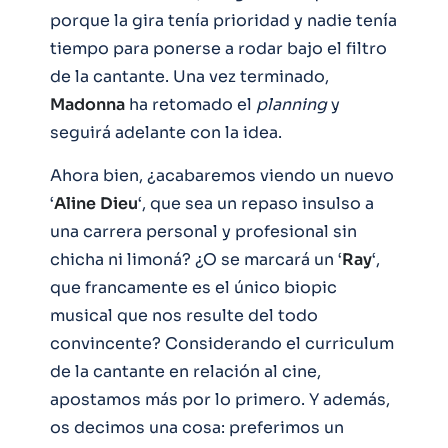
porque la gira tenía prioridad y nadie tenía
tiempo para ponerse a rodar bajo el filtro
de la cantante. Una vez terminado,
Madonna
ha retomado el
planning
y
seguirá adelante con la idea.
Ahora bien, ¿acabaremos viendo un nuevo
‘
Aline
Dieu
‘, que sea un repaso insulso a
una carrera personal y profesional sin
chicha ni limoná? ¿O se marcará un ‘
Ray
‘,
que francamente es el único biopic
musical que nos resulte del todo
convincente? Considerando el curriculum
de la cantante en relación al cine,
apostamos más por lo primero. Y además,
os decimos una cosa: preferimos un