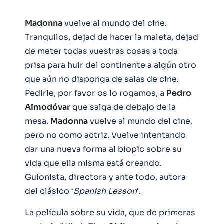
Madonna
vuelve al mundo del cine.
Tranquilos, dejad de hacer la maleta, dejad
de meter todas vuestras cosas a toda
prisa para huir del continente a algún otro
que aún no disponga de salas de cine.
Pedirle, por favor os lo rogamos, a
Pedro
Almodóvar
que salga de debajo de la
mesa.
Madonna
vuelve al mundo del cine,
pero no como actriz. Vuelve intentando
dar una nueva forma al biopic sobre su
vida que ella misma está creando.
Guionista, directora y ante todo, autora
del clásico ‘
Spanish
Lesson
‘.
La película sobre su vida, que de primeras