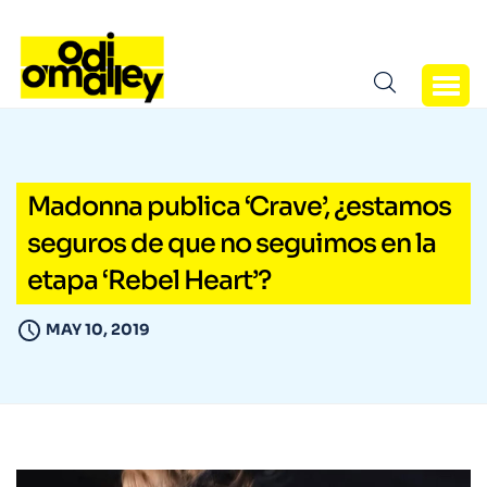
Madonna publica ‘Crave’, ¿estamos
seguros de que no seguimos en la
etapa ‘Rebel Heart’?
MAY 10, 2019