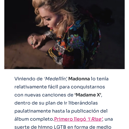
Viniendo de
‘Medellín’,
Madonna
lo tenía
relativamente fácil para conquistarnos
con nuevas canciones de
‘Madame X’
,
dentro de su plan de ir liberándolas
paulatinamente hasta la publicación del
álbum completo.
Primero llegó
‘I Rise’
, una
suerte de himno LGTB en forma de medio