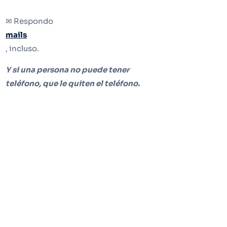
✉ Respondo
mails
, incluso.
Y si una persona no puede tener
teléfono, que le quiten el teléfono.