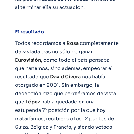
al terminar ella su actuación.
El resultado
Todos recordamos a
Rosa
completamente
devastada tras no sólo no ganar
Eurovisión,
como todo el país pensaba
que haríamos, sino además, empeorar el
resultado que
David Civera
nos había
otorgado en 2001. Sin embargo, la
decepción hizo que perdiéramos de vista
que
López
había quedado en una
estupenda 7ª posición por la que hoy
mataríamos, recibiendo los 12 puntos de
Suiza, Bélgica y Francia, y siendo votada