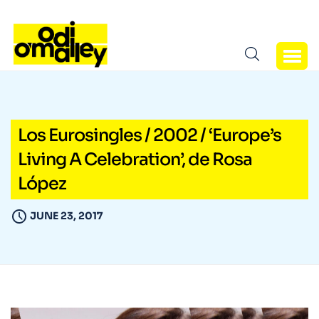
Los Eurosingles / 2002 / ‘Europe’s
Living A Celebration’, de Rosa
López
JUNE 23, 2017