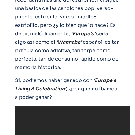
una básica de las canciones pop: verso-
puente-estribillo-verso-middle8-
estribillo, pero ¿y lo bien que lo hace? Es
decir, melódicamente,
‘Europe’s’
sería
algo así como el
‘Wannabe’
español: es tan
ridícula como adictiva, tan torpe como
perfecta, tan de consumo rápido como de
memoria histórica.
Sí, podíamos haber ganado con
‘Europe’s
Living A Celebration’
,
¿por qué no íbamos
a poder ganar?