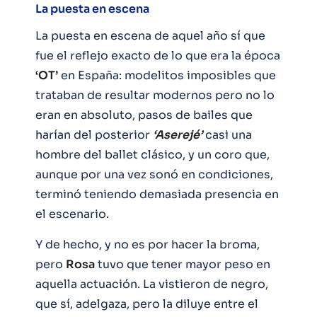
La puesta en escena
La puesta en escena de aquel año sí que
fue el reflejo exacto de lo que era la época
‘OT’
en España: modelitos imposibles que
trataban de resultar modernos pero no lo
eran en absoluto, pasos de bailes que
harían del posterior
‘Aserejé’
casi una
hombre del ballet clásico, y un coro que,
aunque por una vez sonó en condiciones,
terminó teniendo demasiada presencia en
el escenario.
Y de hecho, y no es por hacer la broma,
pero
Rosa
tuvo que tener mayor peso en
aquella actuación. La vistieron de negro,
que sí, adelgaza, pero la diluye entre el