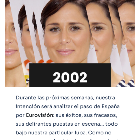
Durante las próximas semanas, nuestra
intención será analizar el paso de España
por
Eurovisión
: sus éxitos, sus fracasos,
sus delirantes puestas en escena… todo
bajo nuestra
particular lupa. Como no