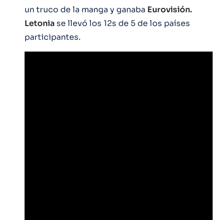
un truco de la manga y ganaba
Eurovisión.
Letonia
se llevó los 12s de 5 de los países
participantes.