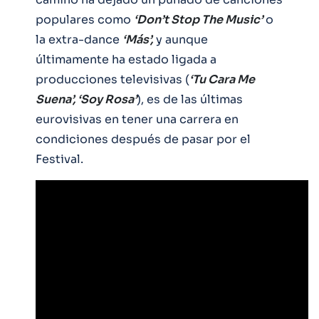
populares como
‘Don’t Stop The Music’
o
la extra-dance
‘Más’,
y aunque
últimamente ha estado ligada a
producciones televisivas (
‘Tu Cara Me
Suena’, ‘Soy Rosa’
), es de las últimas
eurovisivas en tener una carrera en
condiciones después de pasar por el
Festival.