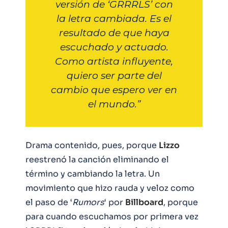
versión de ‘GRRRLS’ con
la letra cambiada. Es el
resultado de que haya
escuchado y actuado.
Como artista influyente,
quiero ser parte del
cambio que espero ver en
el mundo.”
Drama contenido, pues, porque
Lizzo
reestrenó la canción eliminando el
término y cambiando la letra. Un
movimiento que hizo rauda y veloz como
el paso de ‘
Rumors
‘ por
Billboard
, porque
para cuando escuchamos por primera vez