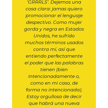
‘GRRRLS’. Dejemos una
cosa clara: jamas quiero
promocionar el lenguaje
despectivo. Como mujer
gorda y negra en Estados
Unidos, he sufrido
muchos términos usados
contra mí, así que
entiendo perfectamente
el poder que las palabras
tienen (bien
intencionadamente o,
como en mi caso, de
forma no intencionada).
Estoy orgullosa de decir
que habrá una nueva