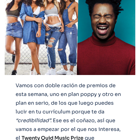
Vamos con doble ración de premios de
esta semana, uno en plan poppy y otro en
plan en serio, de los que luego puedes
lucir en tu currículum porque te da
“credibilidad”.
Ese es el coñazo, así que
vamos a empezar por el que nos interesa,
el
Twenty Quid Music Prize
que