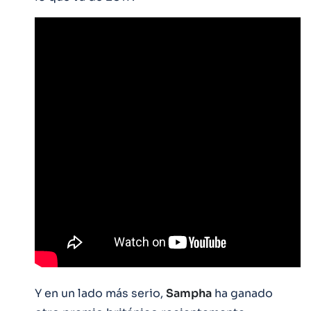
Y en un lado más serio,
Sampha
ha ganado