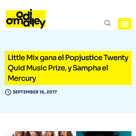
Little Mix gana el Popjustice Twenty
Quid Music Prize, y Sampha el
Mercury
SEPTEMBER 16, 2017