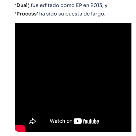
‘Dual’,
fue editado como EP en 2013, y
‘Process’
ha sido su puesta de largo.