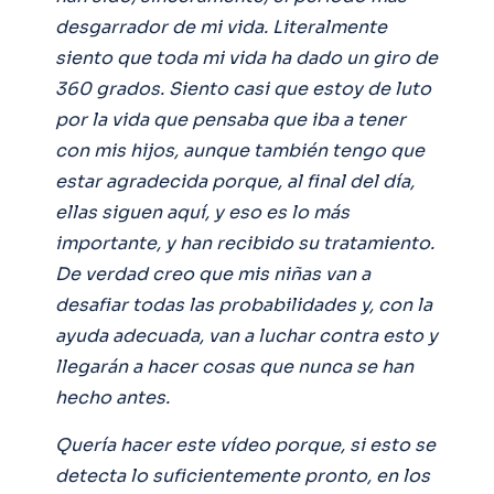
desgarrador de mi vida. Literalmente
siento que toda mi vida ha dado un giro de
360 grados. Siento casi que estoy de luto
por la vida que pensaba que iba a tener
con mis hijos, aunque también tengo que
estar agradecida porque, al final del día,
ellas siguen aquí, y eso es lo más
importante, y han recibido su tratamiento.
De verdad creo que mis niñas van a
desafiar todas las probabilidades y, con la
ayuda adecuada, van a luchar contra esto y
llegarán a hacer cosas que nunca se han
hecho antes.
Quería hacer este vídeo porque, si esto se
detecta lo suficientemente pronto, en los