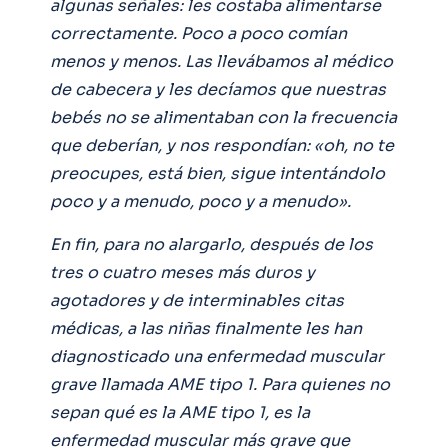
algunas señales: les costaba alimentarse
correctamente. Poco a poco comían
menos y menos. Las llevábamos al médico
de cabecera y les decíamos que nuestras
bebés no se alimentaban con la frecuencia
que deberían, y nos respondían: «oh, no te
preocupes, está bien, sigue intentándolo
poco y a menudo, poco y a menudo».
En fin, para no alargarlo, después de los
tres o cuatro meses más duros y
agotadores y de interminables citas
médicas, a las niñas finalmente les han
diagnosticado una enfermedad muscular
grave llamada AME tipo 1. Para quienes no
sepan qué es la AME tipo 1, es la
enfermedad muscular más grave que