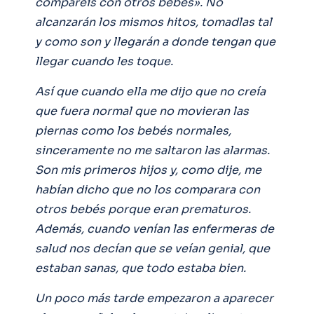
comparéis con otros bebés». No
alcanzarán los mismos hitos, tomadlas tal
y como son y llegarán a donde tengan que
llegar cuando les toque.
Así que cuando ella me dijo que no creía
que fuera normal que no movieran las
piernas como los bebés normales,
sinceramente no me saltaron las alarmas.
Son mis primeros hijos y, como dije, me
habían dicho que no los comparara con
otros bebés porque eran prematuros.
Además, cuando venían las enfermeras de
salud nos decían que se veían genial, que
estaban sanas, que todo estaba bien.
Un poco más tarde empezaron a aparecer