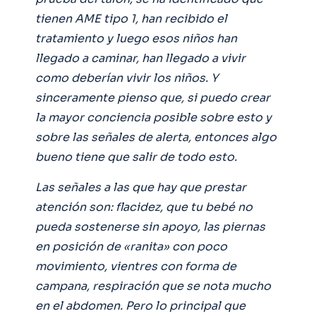
tienen AME tipo 1, han recibido el
tratamiento y luego esos niños han
llegado a caminar, han llegado a vivir
como deberían vivir los niños. Y
sinceramente pienso que, si puedo crear
la mayor conciencia posible sobre esto y
sobre las señales de alerta, entonces algo
bueno tiene que salir de todo esto.
Las señales a las que hay que prestar
atención son: flacidez, que tu bebé no
pueda sostenerse sin apoyo, las piernas
en posición de «ranita» con poco
movimiento, vientres con forma de
campana, respiración que se nota mucho
en el abdomen. Pero lo principal que