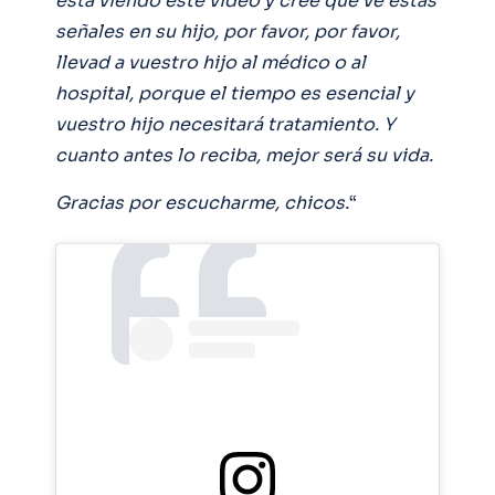
está viendo este vídeo y cree que ve estas
señales en su hijo, por favor, por favor,
llevad a vuestro hijo al médico o al
hospital, porque el tiempo es esencial y
vuestro hijo necesitará tratamiento. Y
cuanto antes lo reciba, mejor será su vida.
Gracias por escucharme, chicos.
“