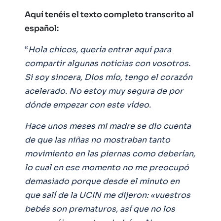
Aquí tenéis el texto completo transcrito al
español:
“
Hola chicos, quería entrar aquí para
compartir algunas noticias con vosotros.
Si soy sincera, Dios mío, tengo el corazón
acelerado. No estoy muy segura de por
dónde empezar con este vídeo.
Hace unos meses mi madre se dio cuenta
de que las niñas no mostraban tanto
movimiento en las piernas como deberían,
lo cual en ese momento no me preocupó
demasiado porque desde el minuto en
que salí de la UCIN me dijeron: «vuestros
bebés son prematuros, así que no los