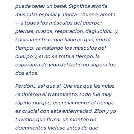
puede tener un bebé. Significa atrofia
muscular espinal y afecta —bueno, afecta
— a todos los músculos del cuerpo:
piernas, brazos, respiración, deglución… y
básicamente lo que hace es que, con el
tiempo, va matando los músculos del
cuerpo y, si no se trata a tiempo, la
esperanza de vida del bebé no supera los
dos años.
Perdón… así que sí. Una vez que las niñas
recibieron el tratamiento, todo fue muy
rápido porque, esencialmente, el tiempo
es crucial con esta enfermedad. Zion y yo
tuvimos que firmar un montón de
documentos incluso antes de que