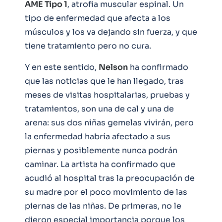
AME Tipo 1
, atrofia muscular espinal. Un
tipo de enfermedad que afecta a los
músculos y los va dejando sin fuerza, y que
tiene tratamiento pero no cura.
Y en este sentido,
Nelson
ha confirmado
que las noticias que le han llegado, tras
meses de visitas hospitalarias, pruebas y
tratamientos, son una de cal y una de
arena: sus dos niñas gemelas vivirán, pero
la enfermedad habría afectado a sus
piernas y posiblemente nunca podrán
caminar. La artista ha confirmado que
acudió al hospital tras la preocupación de
su madre por el poco movimiento de las
piernas de las niñas. De primeras, no le
dieron especial importancia porque los