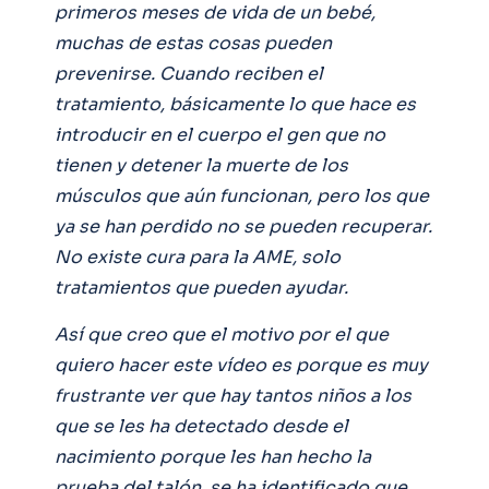
primeros meses de vida de un bebé,
muchas de estas cosas pueden
prevenirse. Cuando reciben el
tratamiento, básicamente lo que hace es
introducir en el cuerpo el gen que no
tienen y detener la muerte de los
músculos que aún funcionan, pero los que
ya se han perdido no se pueden recuperar.
No existe cura para la AME, solo
tratamientos que pueden ayudar.
Así que creo que el motivo por el que
quiero hacer este vídeo es porque es muy
frustrante ver que hay tantos niños a los
que se les ha detectado desde el
nacimiento porque les han hecho la
prueba del talón, se ha identificado que