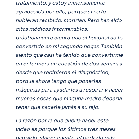
tratamiento, y estoy inmensamente
agradecida por ello, porque si no lo
hubieran recibido, morirían. Pero han sido
citas médicas interminables;
prácticamente siento que el hospital se ha
convertido en mi segundo hogar. También
siento que casi he tenido que convertirme
en enfermera en cuestión de dos semanas
desde que recibieron el diagnóstico,
porque ahora tengo que ponerles
máquinas para ayudarles a respirar y hacer
muchas cosas que ninguna madre debería
tener que hacerle jamás a su hijo.
La razón por la que quería hacer este
vídeo es porque los últimos tres meses
han sido, sinceramente, el periodo más