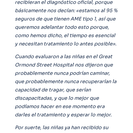
recibieran el diagnóstico oficial, porque
básicamente nos decían: «estamos al 95 %
seguros de que tienen AME tipo 1, así que
queremos adelantar todo esto porque,
como hemos dicho, el tiempo es esencial
y necesitan tratamiento lo antes posible».
Cuando evaluaron a las niñas en el Great
Ormond Street Hospital nos dijeron que
probablemente nunca podrían caminar,
que probablemente nunca recuperarían la
capacidad de tragar, que serían
discapacitadas, y que lo mejor que
podíamos hacer en ese momento era
darles el tratamiento y esperar lo mejor.
Por suerte, las niñas ya han recibido su