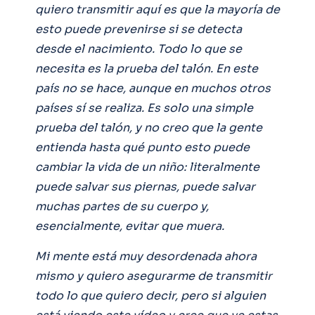
quiero transmitir aquí es que la mayoría de
esto puede prevenirse si se detecta
desde el nacimiento. Todo lo que se
necesita es la prueba del talón. En este
país no se hace, aunque en muchos otros
países sí se realiza. Es solo una simple
prueba del talón, y no creo que la gente
entienda hasta qué punto esto puede
cambiar la vida de un niño: literalmente
puede salvar sus piernas, puede salvar
muchas partes de su cuerpo y,
esencialmente, evitar que muera.
Mi mente está muy desordenada ahora
mismo y quiero asegurarme de transmitir
todo lo que quiero decir, pero si alguien