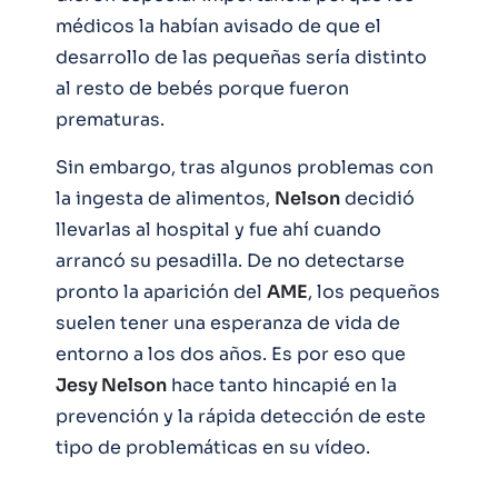
médicos la habían avisado de que el
desarrollo de las pequeñas sería distinto
al resto de bebés porque fueron
prematuras.
Sin embargo, tras algunos problemas con
la ingesta de alimentos,
Nelson
decidió
llevarlas al hospital y fue ahí cuando
arrancó su pesadilla. De no detectarse
pronto la aparición del
AME
, los pequeños
suelen tener una esperanza de vida de
entorno a los dos años. Es por eso que
Jesy Nelson
hace tanto hincapié en la
prevención y la rápida detección de este
tipo de problemáticas en su vídeo.