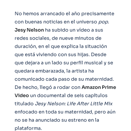
No hemos arrancado el año precisamente
con buenas noticias en el universo
pop
.
Jesy Nelson
ha subido un vídeo a sus
redes sociales, de nueve minutos de
duración, en el que explica la situación
que está viviendo con sus hijas. Desde
que dejara a un lado su perfil musical y se
quedara embarazada, la artista ha
comunicado cada paso de su maternidad.
De hecho, llegó a rodar con
Amazon Prime
Video
un documental de seis capítulos
titulado
Jesy Nelson: Life After Little Mix
enfocado en toda su maternidad, pero aún
no se ha anunciado su estreno en la
plataforma.