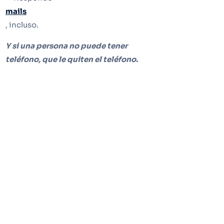
mails
, incluso.
Y si una persona no puede tener
teléfono, que le quiten el teléfono.