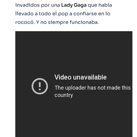
invadidos por una
Lady Gaga
que había
llevado a todo el pop a confiarse en lo
rococó. Y no siempre funcionaba.