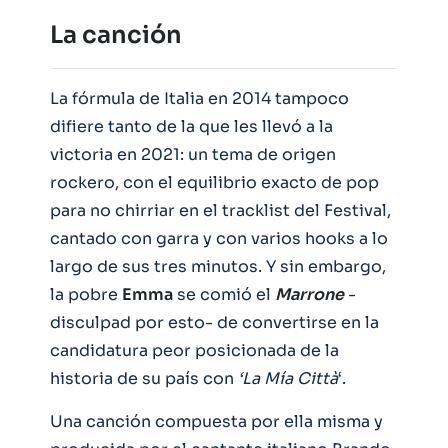
La canción
La fórmula de Italia en 2014 tampoco
difiere tanto de la que les llevó a la
victoria en 2021: un tema de origen
rockero, con el equilibrio exacto de pop
para no chirriar en el tracklist del Festival,
cantado con garra y con varios hooks a lo
largo de sus tres minutos. Y sin embargo,
la pobre
Emma
se comió el
Marrone
-
disculpad por esto- de convertirse en la
candidatura peor posicionada de la
historia de su país con
‘La Mía Città
‘.
Una canción compuesta por ella misma y