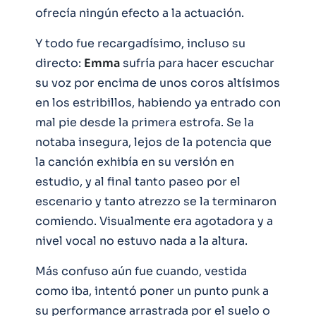
ofrecía ningún efecto a la actuación.
Y todo fue recargadísimo, incluso su
directo:
Emma
sufría para hacer escuchar
su voz por encima de unos coros altísimos
en los estribillos, habiendo ya entrado con
mal pie desde la primera estrofa. Se la
notaba insegura, lejos de la potencia que
la canción exhibía en su versión en
estudio, y al final tanto paseo por el
escenario y tanto atrezzo se la terminaron
comiendo. Visualmente era agotadora y a
nivel vocal no estuvo nada a la altura.
Más confuso aún fue cuando, vestida
como iba, intentó poner un punto punk a
su performance arrastrada por el suelo o