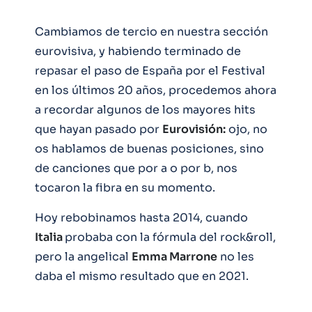
Cambiamos de tercio en nuestra sección
eurovisiva, y habiendo terminado de
repasar el paso de España por el Festival
en los últimos 20 años, procedemos ahora
a recordar algunos de los mayores hits
que hayan pasado por
Eurovisión:
ojo, no
os hablamos de buenas posiciones, sino
de canciones que por a o por b, nos
tocaron la fibra en su momento.
Hoy rebobinamos hasta 2014, cuando
Italia
probaba con la fórmula del rock&roll,
pero la angelical
Emma Marrone
no les
daba el mismo resultado que en 2021.