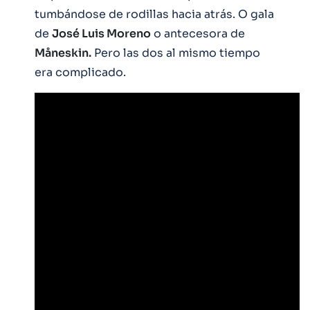
tumbándose de rodillas hacia atrás. O gala
de
José Luis Moreno
o antecesora de
Måneskin.
Pero las dos al mismo tiempo
era complicado.