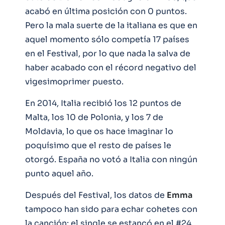
acabó en última posición con 0 puntos.
Pero la mala suerte de la italiana es que en
aquel momento sólo competía 17 países
en el Festival, por lo que nada la salva de
haber acabado con el récord negativo del
vigesimoprimer puesto.
En 2014, Italia recibió los 12 puntos de
Malta, los 10 de Polonia, y los 7 de
Moldavia, lo que os hace imaginar lo
poquísimo que el resto de países le
otorgó. España no votó a Italia con ningún
punto aquel año.
Después del Festival, los datos de
Emma
tampoco han sido para echar cohetes con
la canción: el single se estancó en el #24