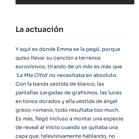
La actuación
Y aquí es donde Emma se la pegó, porque
quiso llevar su canción a terrenos
eurovisivos, tirando de un más es más que
‘La Mia Città
‘ no necesitaba en absoluto.
Con la banda vestida de blanco, las
pantallas cargadas de grafismos, las luces
en tonos dorados y ella vestida de ángel
greco-romano, todo resultaba too much.
Es más, llegó incluso a montar una especie
de reveal al inicio cuando se quitaba una
capa que, televisivamente hablando, no