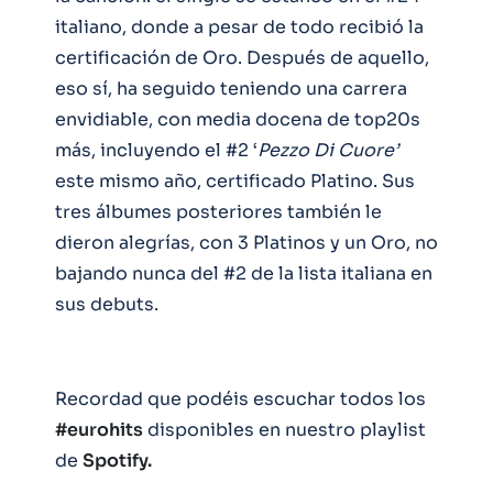
italiano, donde a pesar de todo recibió la
certificación de Oro. Después de aquello,
eso sí, ha seguido teniendo una carrera
envidiable, con media docena de top20s
más, incluyendo el #2 ‘
Pezzo Di Cuore’
este mismo año, certificado Platino. Sus
tres álbumes posteriores también le
dieron alegrías, con 3 Platinos y un Oro, no
bajando nunca del #2 de la lista italiana en
sus debuts.
Recordad que podéis escuchar todos los
#eurohits
disponibles en nuestro playlist
de
Spotify.