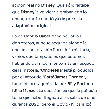
acción real no
Disney.
Que sólo faltaba
que
Disney
la volviera a grabar, con lo
chunga que le quedó ya de por si la
adaptación original.
Lo de
Camila Cabello
iba por otros
derroteros, aunque seguiría siendo la
enésima adaptación libre de la historia,
vamos que tampoco es que estemos
hablando del movimiento más arriesgado
de la historia.
‘Cinderella’
está producida
por el actor de
‘Cats’ James Corden
y
también protagonizada por
Billy Porter
o
Idina Menzel.
La cuestión es que la película
tenía que haber llegado a las salas de cine
durante 2020, pero el Covid-19 paralizó