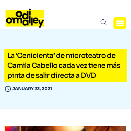
La ‘Cenicienta’ de microteatro de
Camila Cabello cada vez tiene más
pinta de salir directa a DVD
JANUARY 23, 2021