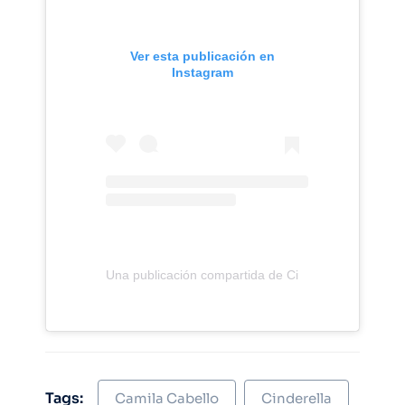
Ver esta publicación en
Instagram
Una publicación compartida de Cinderella Movie (@ci
Tags:
Camila Cabello
Cinderella