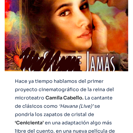
Hace ya tiempo hablamos del primer
proyecto cinematográfico de la reina del
microteatro
Camila Cabello.
La cantante
de clásicos como
‘Havana (Live)’
se
pondría los zapatos de cristal de
‘Cenicienta’
en una adaptación algo más
libre del cuento, en una nueva película de