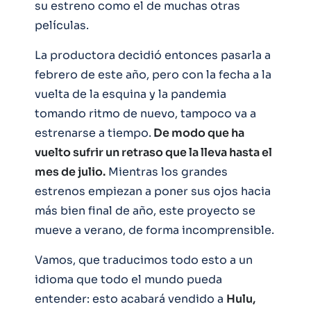
su estreno como el de muchas otras
películas.
La productora decidió entonces pasarla a
febrero de este año, pero con la fecha a la
vuelta de la esquina y la pandemia
tomando ritmo de nuevo, tampoco va a
estrenarse a tiempo.
De modo que ha
vuelto sufrir un retraso que la lleva hasta el
mes de julio.
Mientras los grandes
estrenos empiezan a poner sus ojos hacia
más bien final de año, este proyecto se
mueve a verano, de forma incomprensible.
Vamos, que traducimos todo esto a un
idioma que todo el mundo pueda
entender: esto acabará vendido a
Hulu,