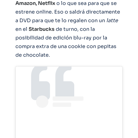
Amazon, Netflix
o lo que sea para que se
estrene online. Eso o saldrá directamente
a DVD para que te lo regalen con un
latte
en el
Starbucks
de turno, con la
posibilidad de edición blu-ray por la
compra extra de una cookie con pepitas
de chocolate.