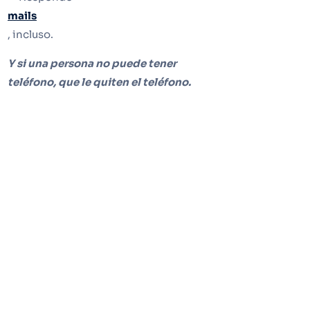
mails
, incluso.
Y si una persona no puede tener
teléfono, que le quiten el teléfono.