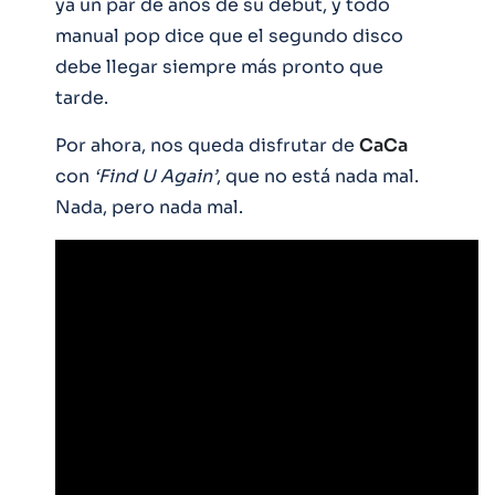
ya un par de años de su debut, y todo
manual pop dice que el segundo disco
debe llegar siempre más pronto que
tarde.
Por ahora, nos queda disfrutar de
CaCa
con
‘Find U Again’
, que no está nada mal.
Nada, pero nada mal.