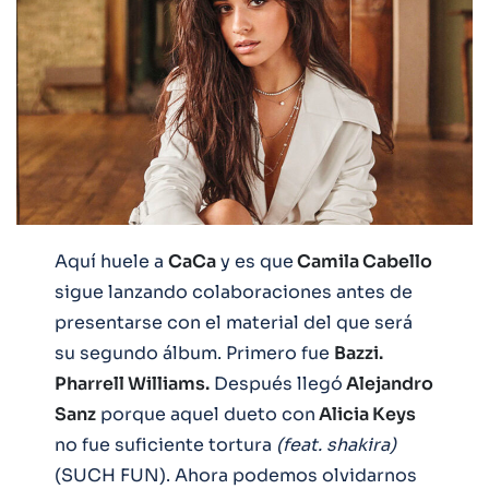
Aquí huele a
CaCa
y es que
Camila Cabello
sigue lanzando colaboraciones antes de
presentarse con el material del que será
su segundo álbum. Primero fue
Bazzi.
Pharrell Williams.
Después llegó
Alejandro
Sanz
porque aquel dueto con
Alicia Keys
no fue suficiente tortura
(feat. shakira)
(SUCH FUN). Ahora podemos olvidarnos