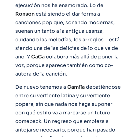
ejecución nos ha enamorado. Lo de
Ronson
está siendo el dar forma a
canciones pop que, sonando modernas,
suenan un tanto a la antigua usanza,
cuidando las melodías, los arreglos… está
siendo una de las delicias de lo que va de
año. Y
CaCa
colabora más allá de poner la
voz, porque aparece también como co-
autora de la canción.
De nuevo tenemos a
Camila
debatiéndose
entre su vertiente latina y su vertiente
popera, sin que nada nos haga suponer
con qué estilo va a marcarse un futuro
comeback. Un regreso que empieza a
antojarse necesario, porque han pasado