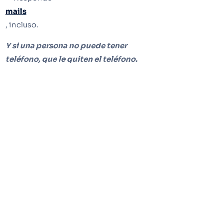
mails
, incluso.
Y si una persona no puede tener
teléfono, que le quiten el teléfono.