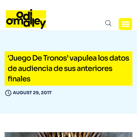
‘Juego De Tronos’ vapulea los datos
de audiencia de sus anteriores
finales
AUGUST 29, 2017