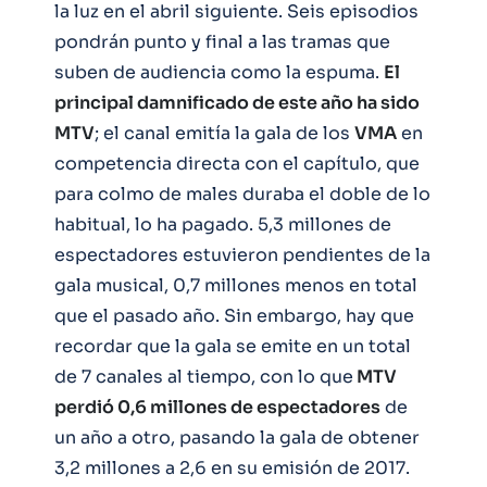
la luz en el abril siguiente. Seis episodios
pondrán punto y final a las tramas que
suben de audiencia como la espuma.
El
principal damnificado de este año ha sido
MTV
; el canal emitía la gala de los
VMA
en
competencia directa con el capítulo, que
para colmo de males duraba el doble de lo
habitual, lo ha pagado. 5,3 millones de
espectadores estuvieron pendientes de la
gala musical, 0,7 millones menos en total
que el pasado año. Sin embargo, hay que
recordar que la gala se emite en un total
de 7 canales al tiempo, con lo que
MTV
perdió 0,6 millones de espectadores
de
un año a otro, pasando la gala de obtener
3,2 millones a 2,6 en su emisión de 2017.