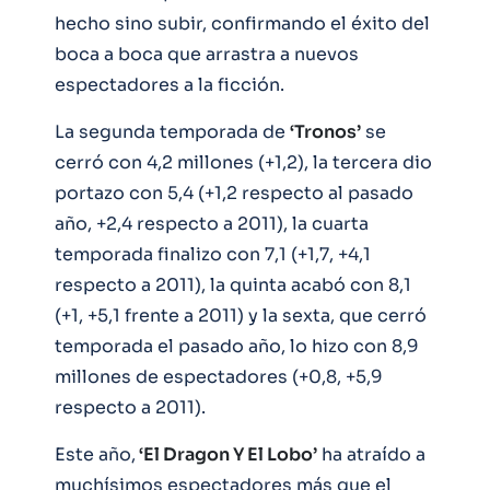
hecho sino subir, confirmando el éxito del
boca a boca que arrastra a nuevos
espectadores a la ficción.
La segunda temporada de
‘Tronos’
se
cerró con 4,2 millones (+1,2), la tercera dio
portazo con 5,4 (+1,2 respecto al pasado
año, +2,4 respecto a 2011), la cuarta
temporada finalizo con 7,1 (+1,7, +4,1
respecto a 2011), la quinta acabó con 8,1
(+1, +5,1 frente a 2011) y la sexta, que cerró
temporada el pasado año, lo hizo con 8,9
millones de espectadores (+0,8, +5,9
respecto a 2011).
Este año,
‘El Dragon Y El Lobo’
ha atraído a
muchísimos espectadores más que el