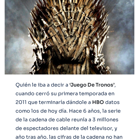
Quién le iba a decir a
‘Juego De Tronos’
,
cuando cerró su primera temporada en
2011 que terminaría dándole a
HBO
datos
como los de hoy día. Hace 6 años, la serie
de la cadena de cable reunía a 3 millones
de espectadores delante del televisor, y
año tras año, las cifras de la cadena no han