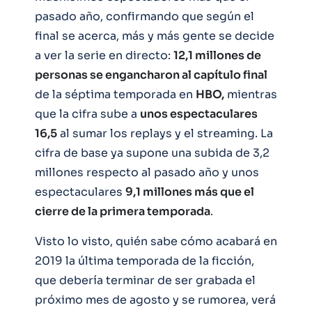
pasado año, confirmando que según el
final se acerca, más y más gente se decide
a ver la serie en directo:
12,1 millones de
personas se engancharon al capítulo final
de la séptima temporada en
HBO,
mientras
que la cifra sube a
unos espectaculares
16,5
al sumar los replays y el streaming. La
cifra de base ya supone una subida de 3,2
millones respecto al pasado año y unos
espectaculares
9,1 millones más que el
cierre de la primera temporada
.
Visto lo visto, quién sabe cómo acabará en
2019 la última temporada de la ficción,
que debería terminar de ser grabada el
próximo mes de agosto y se rumorea, verá