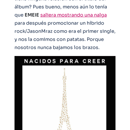
álbum? Pues bueno, menos aún lo tenía
que
EMEIE
saliera mostrando una nalga
para después promocionar un híbrido
rock/JasonMraz como era el primer single,
y nos la comimos con patatas. Porque
nosotros nunca bajamos los brazos.