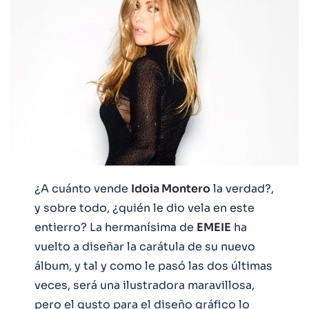
¿A cuánto vende
Idoia Montero
la verdad?,
y sobre todo, ¿quién le dio vela en este
entierro? La hermanísima de
EMEIE
ha
vuelto a diseñar la carátula de su nuevo
álbum, y tal y como le pasó las dos últimas
veces, será una ilustradora maravillosa,
pero el gusto para el diseño gráfico lo