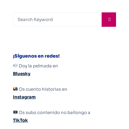
¡Síguenos en redes!
Doy la pelmada en
Bluesky
Os cuento historias en
Instagram
Os subo contenido no bailongo a
TikTok