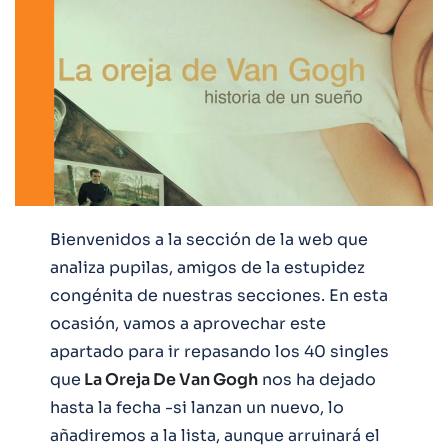
Bienvenidos a la sección de la web que
analiza pupilas, amigos de la estupidez
congénita de nuestras secciones. En esta
ocasión, vamos a aprovechar este
apartado para ir repasando los 40 singles
que
La Oreja De Van Gogh
nos ha dejado
hasta la fecha -si lanzan un nuevo, lo
añadiremos a la lista, aunque arruinará el