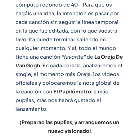
cómputo redondo de 40-. Para que os
hagáis una idea, la intención es pasar por
cada canción sin seguir la línea temporal
en la que fue editada, con lo que vuestra
favorita puede terminar saliendo en
cualquier momento. Y sí, todo el mundo
tiene una canción
“favorita”
de
La Oreja De
Van Gogh
. En cada parada, analizaremos el
single, el momento más Oreja, los vídeos
oficiales y colocaremos la nota global de
la canción con
El Pupilómetro
: a más
pupilas, más nos habrá gustado el
lanzamiento.
¡Preparad las pupilas, y arranquemos un
nuevo visionado!