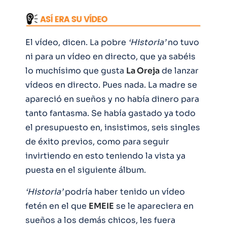
El vídeo, dicen. La pobre
‘Historia’
no tuvo
ni para un vídeo en directo, que ya sabéis
lo muchísimo que gusta
La Oreja
de lanzar
vídeos en directo. Pues nada. La madre se
apareció en sueños y no había dinero para
tanto fantasma. Se había gastado ya todo
el presupuesto en, insistimos, seis singles
de éxito previos, como para seguir
invirtiendo en esto teniendo la vista ya
puesta en el siguiente álbum.
‘Historia’
podría haber tenido un vídeo
fetén en el que
EMEIE
se le apareciera en
sueños a los demás chicos, les fuera