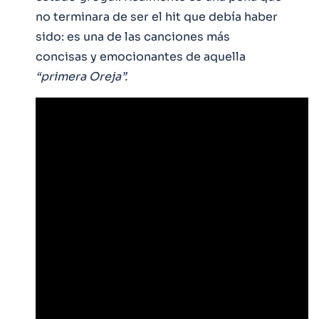
no terminara de ser el hit que debía haber
sido: es una de las canciones más
concisas y emocionantes de aquella
“primera Oreja”.