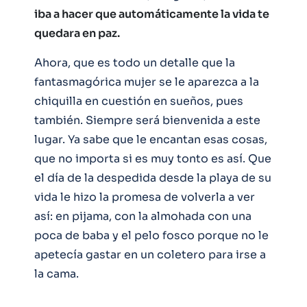
iba a hacer que automáticamente la vida te
quedara en paz.
Ahora, que es todo un detalle que la
fantasmagórica mujer se le aparezca a la
chiquilla en cuestión en sueños, pues
también. Siempre será bienvenida a este
lugar. Ya sabe que le encantan esas cosas,
que no importa si es muy tonto es así. Que
el día de la despedida desde la playa de su
vida le hizo la promesa de volverla a ver
así: en pijama, con la almohada con una
poca de baba y el pelo fosco porque no le
apetecía gastar en un coletero para irse a
la cama.