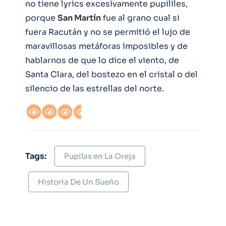
no tiene lyrics excesivamente pupililes,
porque
San Martín
fue al grano cual si
fuera Racután y no se permitió el lujo de
maravillosas metáforas imposibles y de
hablarnos de que lo dice el viento, de
Santa Clara, del bostezo en el cristal o del
silencio de las estrellas del norte.
Tags:
Pupilas en La Oreja
Historia De Un Sueño