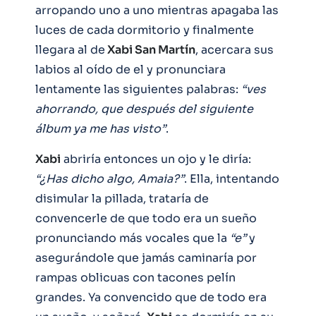
arropando uno a uno mientras apagaba las
luces de cada dormitorio y finalmente
llegara al de
Xabi San Martín
, acercara sus
labios al oído de el y pronunciara
lentamente las siguientes palabras:
“ves
ahorrando, que después del siguiente
álbum ya me has visto”
.
Xabi
abriría entonces un ojo y le diría:
“¿Has dicho algo, Amaia?”
. Ella, intentando
disimular la pillada, trataría de
convencerle de que todo era un sueño
pronunciando más vocales que la
“e”
y
asegurándole que jamás caminaría por
rampas oblicuas con tacones pelín
grandes. Ya convencido que de todo era