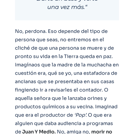
una vez más.
“
No, perdona. Eso depende del tipo de
persona que seas, no entremos en el
cliché de que una persona se muere y de
pronto su vida en la Tierra queda en paz.
Imagínaos que la madre de la muchacha en
cuestión era, qué se yo, una estafadora de
ancianas que se presentaba en sus casas
fingiendo ir a revisarles el contador. O
aquella señora que le lanzaba orines y
productos químicos a su vecina. Imaginad
que era el productor de
‘Pop’.
O que era
alguien que daba audiencia a programas
de
Juan Y
Medio.
No, amiga no,
morir no