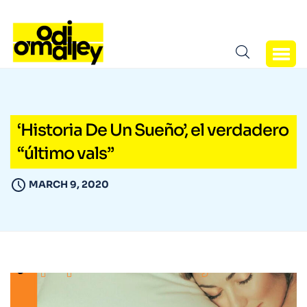
‘Historia De Un Sueño’, el verdadero
“último vals”
MARCH 9, 2020