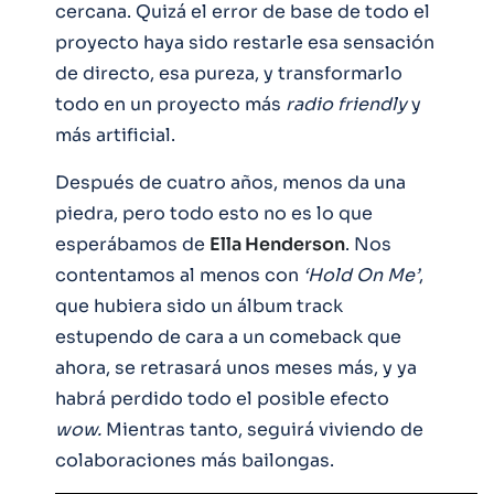
cercana. Quizá el error de base de todo el
proyecto haya sido restarle esa sensación
de directo, esa pureza, y transformarlo
todo en un proyecto más
radio friendly
y
más artificial.
Después de cuatro años, menos da una
piedra, pero todo esto no es lo que
esperábamos de
Ella Henderson
. Nos
contentamos al menos con
‘Hold On Me’
,
que hubiera sido un álbum track
estupendo de cara a un comeback que
ahora, se retrasará unos meses más, y ya
habrá perdido todo el posible efecto
wow.
Mientras tanto, seguirá viviendo de
colaboraciones más bailongas.