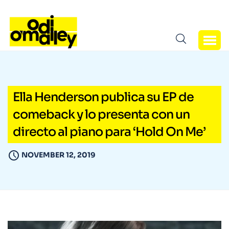
Ella Henderson publica su EP de
comeback y lo presenta con un
directo al piano para ‘Hold On Me’
NOVEMBER 12, 2019