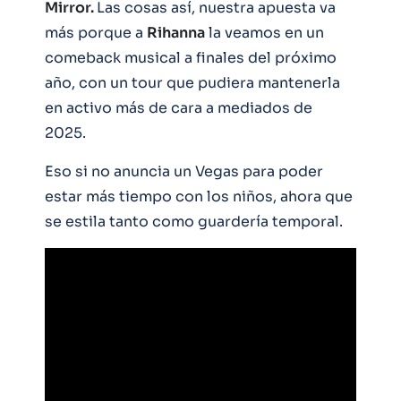
Mirror.
Las cosas así, nuestra apuesta va
más porque a
Rihanna
la veamos en un
comeback musical a finales del próximo
año, con un tour que pudiera mantenerla
en activo más de cara a mediados de
2025.
Eso si no anuncia un Vegas para poder
estar más tiempo con los niños, ahora que
se estila tanto como guardería temporal.