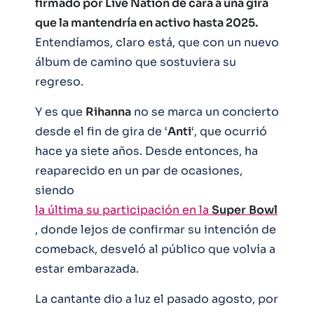
firmado por Live Nation de cara a una gira
que la mantendría en activo hasta 2025.
Entendíamos, claro está, que con un nuevo
álbum de camino que sostuviera su
regreso.
Y es que
Rihanna
no se marca un concierto
desde el fin de gira de ‘
Anti
‘, que ocurrió
hace ya siete años. Desde entonces, ha
reaparecido en un par de ocasiones,
siendo
la última su participación en la
Super
Bowl
, donde lejos de confirmar su intención de
comeback, desveló al público que volvía a
estar embarazada.
La cantante dio a luz el pasado agosto, por