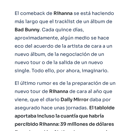
El comeback de
Rihanna
se está haciendo
más largo que el tracklist de un álbum de
Bad
Bunny
. Cada quince días,
aproximadamente, algún medio se hace
eco del acuerdo de la artista de cara a un
nuevo álbum, de la negociación de un
nuevo tour o de la salida de un nuevo
single. Todo ello, por ahora, imaginario.
El último rumor es de la preparación de un
nuevo tour de
Rihanna
de cara al año que
viene, que el diario
Daily Mirror
daba por
asegurado hace unas jornadas.
El tabloide
aportaba incluso la cuantía que habría
percibido Rihanna: 39 millones de dólares