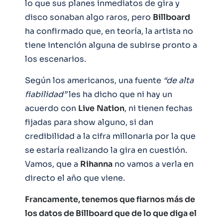
lo que sus planes inmediatos de gira y
disco sonaban algo raros, pero
Billboard
ha confirmado que, en teoría, la artista no
tiene intención alguna de subirse pronto a
los escenarios.
Según los americanos, una fuente
“de alta
fiabilidad”
les ha dicho que ni hay un
acuerdo con
Live
Nation
, ni tienen fechas
fijadas para show alguno, si dan
credibilidad a la cifra millonaria por la que
se estaría realizando la gira en cuestión.
Vamos, que a
Rihanna
no vamos a verla en
directo el año que viene.
Francamente, tenemos que fiarnos más de
los datos de Billboard que de lo que diga el