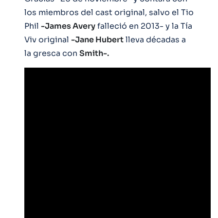
los miembros del cast original, salvo el Tio
Phil
-James Avery
falleció en 2013- y la Tía
Viv original
-Jane Hubert
lleva décadas a
la gresca con
Smith-.