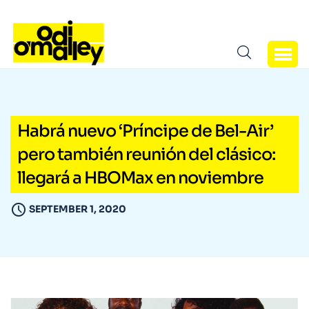
Habrá nuevo ‘Príncipe de Bel-Air’
pero también reunión del clásico:
llegará a HBOMax en noviembre
SEPTEMBER 1, 2020