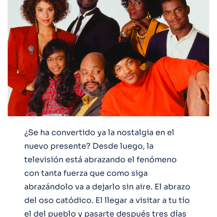
¿Se ha convertido ya la nostalgia en el
nuevo presente? Desde luego, la
televisión está abrazando el fenómeno
con tanta fuerza que como siga
abrazándolo va a dejarlo sin aire. El abrazo
del oso catódico. El llegar a visitar a tu tío
el del pueblo y pasarte después tres días