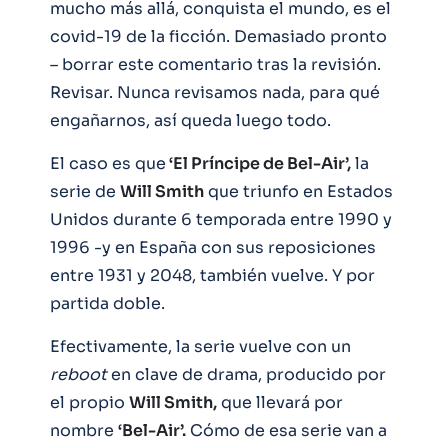
mucho más allá, conquista el mundo, es el
covid-19 de la ficción. Demasiado pronto
– borrar este comentario tras la revisión.
Revisar. Nunca revisamos nada, para qué
engañarnos, así queda luego todo.
El caso es que
‘El Príncipe de Bel-Air’,
la
serie de
Will Smith
que triunfo en Estados
Unidos durante 6 temporada entre 1990 y
1996 -y en España con sus reposiciones
entre 1931 y 2048, también vuelve. Y por
partida doble.
Efectivamente, la serie vuelve con un
reboot
en clave de drama, producido por
el propio
Will Smith,
que llevará por
nombre
‘Bel-Air’.
Cómo de esa serie van a