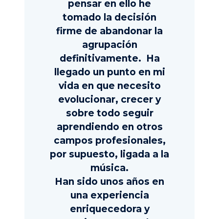
pensar en ello he
tomado la decisión
firme de abandonar la
agrupación
definitivamente. Ha
llegado un punto en mi
vida en que necesito
evolucionar, crecer y
sobre todo seguir
aprendiendo en otros
campos profesionales,
por supuesto, ligada a la
música.
Han sido unos años en
una experiencia
enriquecedora y