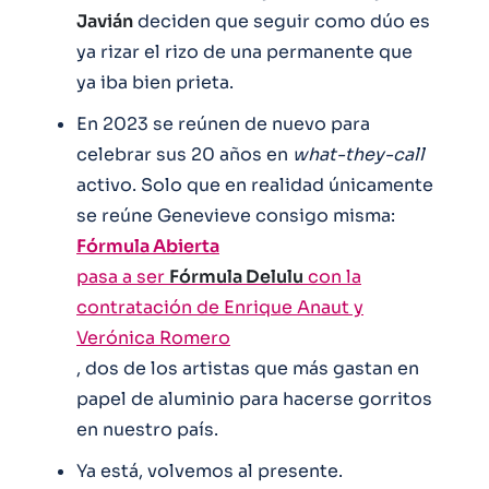
Javián
deciden que seguir como dúo es
ya rizar el rizo de una permanente que
ya iba bien prieta.
En 2023 se reúnen de nuevo para
celebrar sus 20 años en
what-they-call
activo. Solo que en realidad únicamente
se reúne Genevieve consigo misma:
Fórmula Abierta
pasa a ser
Fórmula Delulu
con la
contratación de Enrique Anaut y
Verónica Romero
, dos de los artistas que más gastan en
papel de aluminio para hacerse gorritos
en nuestro país.
Ya está, volvemos al presente.