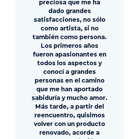
preciosa que me ha
dado grandes
satisfacciones, no sólo
como artista, si no
también como persona.
Los primeros años
fueron apasionantes en
todos los aspectos y
conocí a grandes
personas en el camino
que me han aportado
sabiduría y mucho amor.
Más tarde, a partir del
reencuentro, quisimos
volver con un producto
renovado, acorde a