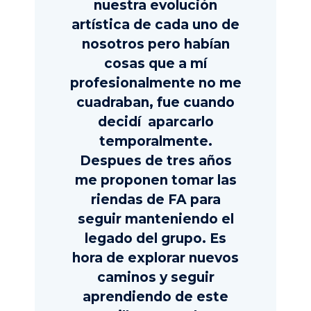
nuestra evolución
artística de cada uno de
nosotros pero habían
cosas que a mí
profesionalmente no me
cuadraban, fue cuando
decidí aparcarlo
temporalmente.
Despues de tres años
me proponen tomar las
riendas de FA para
seguir manteniendo el
legado del grupo. Es
hora de explorar nuevos
caminos y seguir
aprendiendo de este