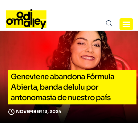
Geneviene abandona Fórmula
Abierta, banda delulu por
antonomasia de nuestro país
NOVEMBER 13, 2024