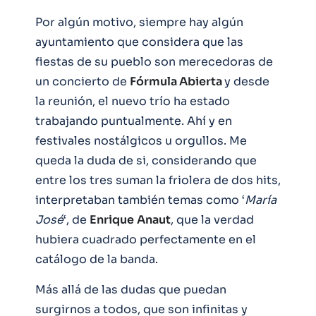
Por algún motivo, siempre hay algún
ayuntamiento que considera que las
fiestas de su pueblo son merecedoras de
un concierto de
Fórmula Abierta
y desde
la reunión, el nuevo trío ha estado
trabajando puntualmente. Ahí y en
festivales nostálgicos u orgullos. Me
queda la duda de si, considerando que
entre los tres suman la friolera de dos hits,
interpretaban también temas como ‘
María
José
‘, de
Enrique
Anaut
, que la verdad
hubiera cuadrado perfectamente en el
catálogo de la banda.
Más allá de las dudas que puedan
surgirnos a todos, que son infinitas y