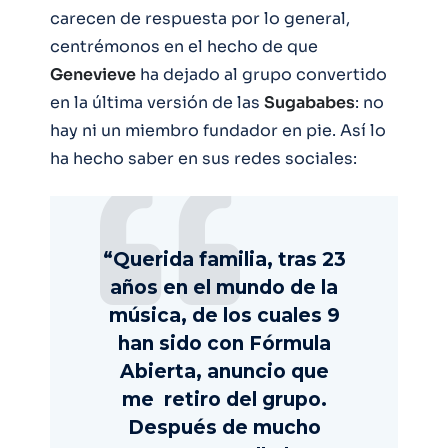
carecen de respuesta por lo general,
centrémonos en el hecho de que
Genevieve
ha dejado al grupo convertido
en la última versión de las
Sugababes
: no
hay ni un miembro fundador en pie. Así lo
ha hecho saber en sus redes sociales:
“Querida familia, tras 23
años en el mundo de la
música, de los cuales 9
han sido con Fórmula
Abierta, anuncio que
me retiro del grupo.
Después de mucho