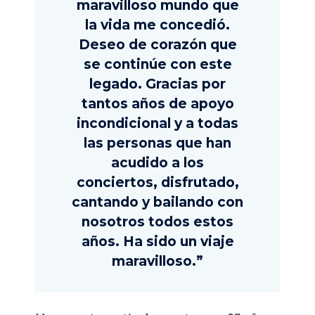
maravilloso mundo que
la vida me concedió.
Deseo de corazón que
se continúe con este
legado. Gracias por
tantos años de apoyo
incondicional y a todas
las personas que han
acudido a los
conciertos, disfrutado,
cantando y bailando con
nosotros todos estos
años. Ha sido un viaje
maravilloso.”