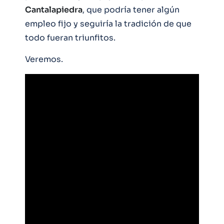
Cantalapiedra
, que podría tener algún
empleo fijo y seguiría la tradición de que
todo fueran triunfitos.
Veremos.