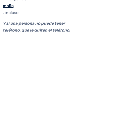
mails
, incluso.
Y si una persona no puede tener
teléfono, que le quiten el teléfono.