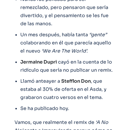
remezclado, pero pensaron que sería
divertido, y el pensamiento se les fue
de las manos.
Un mes después, había tanta
“gente”
colaborando en él que parecía aquello
el nuevo
‘We Are The World’.
Jermaine Dupri
cayó en la cuenta de lo
ridículo que sería no publicar un remix.
Llamó anteayer a
Stefflon Don
, que
estaba al 30% de oferta en el Asda, y
grabaron cuatro versos en el tema.
Se ha publicado hoy.
Vamos, que realmente el remix de
‘A No